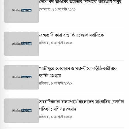
দেশে নদী ভাঙনের তীব্রতায় দিশেহারা ক্ষতিগ্রস্ত মানুষ
সোমবার, ১০ আগস্ট ২০২০
জন্মব্যাধি কাদা রাস্তা কাঁদাচ্ছে গ্রামবাসিকে
রবিবার, ৯ আগস্ট ২০২০
গাজীপুরে কোরআন ও মহানবীকে কটুক্তিকারী এক
ব্যাক্তি গ্রেপ্তার
রবিবার, ৯ আগস্ট ২০২০
সাংবাদিকদের কল্যাণার্থে বাংলাদেশ সাংবাদিক জোটের
প্রতিষ্ঠা : মশিউর রহমান
রবিবার, ৯ আগস্ট ২০২০