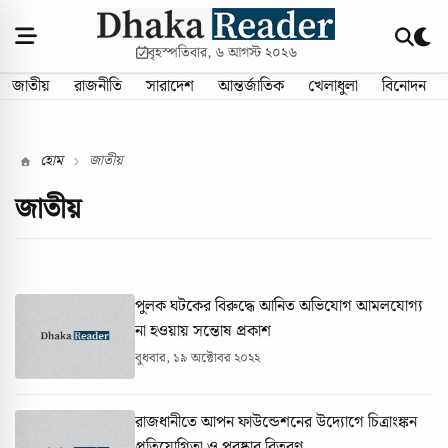
বৃহস্পতিবার, ৬ আগস্ট ২০২৬
জাতীয়
রাজনীতি
সারাদেশ
আন্তর্জাতিক
খেলাধুলা
বিনোদন
হোম
জাতীয়
জাতীয়
পুলক ঘটকের বিরুদ্ধে আনিত অভিযোগ আমলযোগ্য
না হওয়ায় সন্তোষ প্রকাশ
বুধবার, ১৯ অক্টোবর ২০২২
রাজধানীতে আপন ফাউন্ডেশনের উদ্যোগে চিত্রাংঙ্কন
প্রতিযোগিতা ও পুরষ্কার বিতরণ