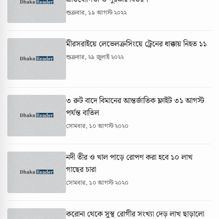
শুক্রবার, ১৯ আগস্ট ২০২২
মীরসরাইয়ে লেভেলক্রসিংয়ে ট্রেনের ধাক্কায় নিহত ১১
শুক্রবার, ২৯ জুলাই ২০২২
৩ রুট বাদে বিমানের আন্তর্জাতিক ফ্লাইট ৩১ আগস্ট
পর্যন্ত বাতিল
সোমবার, ১০ আগস্ট ২০২০
নদী তীর ও খাল পাড়ে রোপণ করা হবে ১০ লাখ
গাছের চারা
সোমবার, ১০ আগস্ট ২০২০
করোনা থেকে সুস্থ রোগীর সংখ্যা দেড় লাখ ছাড়ালো