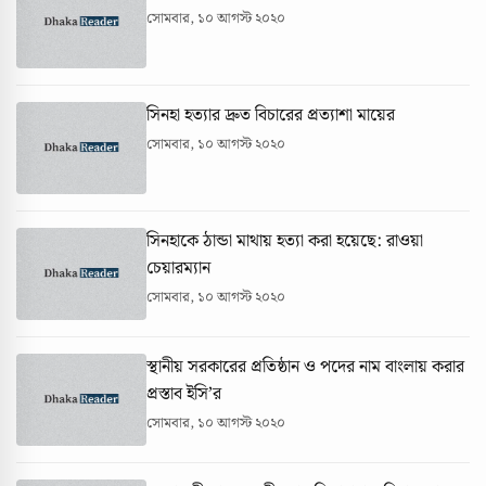
সোমবার, ১০ আগস্ট ২০২০
সিনহা হত্যার দ্রুত বিচারের প্রত্যাশা মায়ের
সোমবার, ১০ আগস্ট ২০২০
সিনহাকে ঠান্ডা মাথায় হত্যা করা হয়েছে: রাওয়া
চেয়ারম্যান
সোমবার, ১০ আগস্ট ২০২০
স্থানীয় সরকারের প্রতিষ্ঠান ও পদের নাম বাংলায় করার
প্রস্তাব ইসি’র
সোমবার, ১০ আগস্ট ২০২০