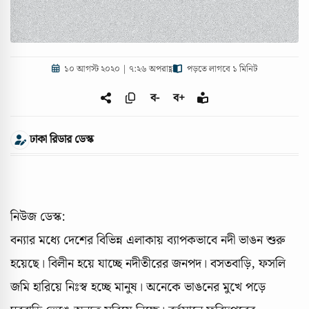
১০ আগস্ট ২০২০ | ৭:২৬ অপরাহ্ণ
পড়তে লাগবে ১ মিনিট
ব-
ব+
ঢাকা রিডার ডেস্ক
নিউজ ডেস্ক:
বন্যার মধ্যে দেশের বিভিন্ন এলাকায় ব্যাপকভাবে নদী ভাঙন শুরু
হয়েছে। বিলীন হয়ে যাচ্ছে নদীতীরের জনপদ। বসতবাড়ি, ফসলি
জমি হারিয়ে নিঃস্ব হচ্ছে মানুষ। অনেকে ভাঙনের মুখে পড়ে