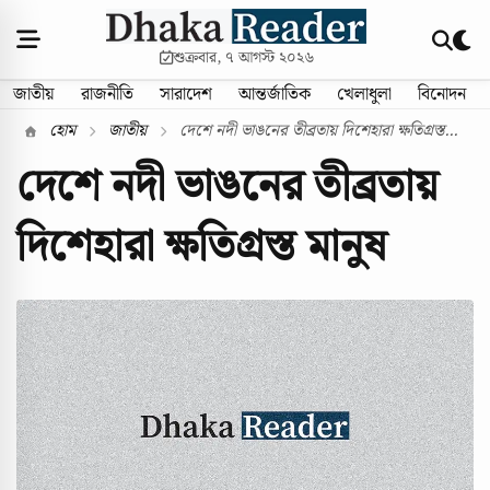
শুক্রবার, ৭ আগস্ট ২০২৬
জাতীয়
রাজনীতি
সারাদেশ
আন্তর্জাতিক
খেলাধুলা
বিনোদন
হোম
জাতীয়
দেশে নদী ভাঙনের তীব্রতায় দিশেহারা ক্ষতিগ্রস্ত...
দেশে নদী ভাঙনের তীব্রতায়
দিশেহারা ক্ষতিগ্রস্ত মানুষ