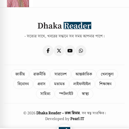
- সত্যের সাথে, খবরের সন্ধানে সব সময় আপনার পাশে।
জাতীয়
রাজনীতি
সারাদেশ
আন্তর্জাতিক
খেলাধুলা
বিনোদন
প্রবাস
মতামত
লাইফস্টাইল
শিক্ষাঙ্গন
সাহিত্য
স্পটলাইট
স্বাস্থ্য
© 2026
Dhaka Reader – ঢাকা রিডার
. সব স্বত্ব সংরক্ষিত।
Developed by
Pearl IT