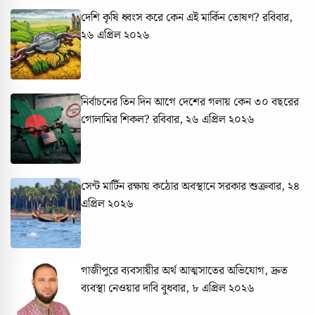
দেশি কৃষি ধ্বংস করে কেন এই মার্কিন তোষণ?
রবিবার,
২৬ এপ্রিল ২০২৬
নির্বাচনের তিন দিন আগে দেশের গলায় কেন ৩০ বছরের
গোলামির শিকল?
রবিবার, ২৬ এপ্রিল ২০২৬
সেন্ট মার্টিন রক্ষায় কঠোর অবস্থানে সরকার
শুক্রবার, ২৪
এপ্রিল ২০২৬
গাজীপুরে ব্যবসায়ীর অর্থ আত্মসাতের অভিযোগ, দ্রুত
ব্যবস্থা নেওয়ার দাবি
বুধবার, ৮ এপ্রিল ২০২৬