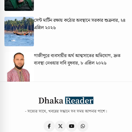
সেন্ট মার্টিন রক্ষায় কঠোর অবস্থানে সরকার
শুক্রবার, ২৪
এপ্রিল ২০২৬
গাজীপুরে ব্যবসায়ীর অর্থ আত্মসাতের অভিযোগ, দ্রুত
ব্যবস্থা নেওয়ার দাবি
বুধবার, ৮ এপ্রিল ২০২৬
- সত্যের সাথে, খবরের সন্ধানে সব সময় আপনার পাশে।