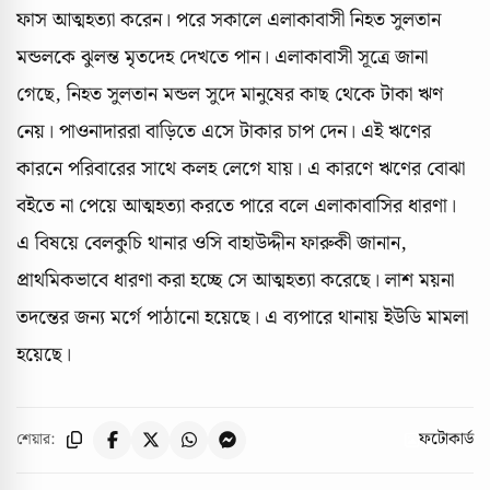
ফাস আত্মহত্যা করেন। পরে সকালে এলাকাবাসী নিহত সুলতান
মন্ডলকে ঝুলন্ত মৃতদেহ দেখতে পান। এলাকাবাসী সূত্রে জানা
গেছে, নিহত সুলতান মন্ডল সুদে মানুষের কাছ থেকে টাকা ঋণ
নেয়। পাওনাদাররা বাড়িতে এসে টাকার চাপ দেন। এই ঋণের
কারনে পরিবারের সাথে কলহ লেগে যায়। এ কারণে ঋণের বোঝা
বইতে না পেয়ে আত্মহত্যা করতে পারে বলে এলাকাবাসির ধারণা।
এ বিষয়ে বেলকুচি থানার ওসি বাহাউদ্দীন ফারুকী জানান,
প্রাথমিকভাবে ধারণা করা হচ্ছে সে আত্মহত্যা করেছে। লাশ ময়না
তদন্তের জন্য মর্গে পাঠানো হয়েছে। এ ব্যপারে থানায় ইউডি মামলা
হয়েছে।
ফটোকার্ড
শেয়ার: