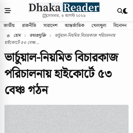
সোমবার, ৩ আগস্ট ২০২৬
জাতীয়
রাজনীতি
সারাদেশ
আন্তর্জাতিক
খেলাধুলা
বিনোদন
হোম
তথ্যপ্রযুক্তি
ভার্চুয়াল-নিয়মিত বিচারকাজ পরিচালনায়
হাইকোর্টে ৫৩ বেঞ্চ...
ভার্চুয়াল-নিয়মিত বিচারকাজ
পরিচালনায় হাইকোর্টে ৫৩
বেঞ্চ গঠন