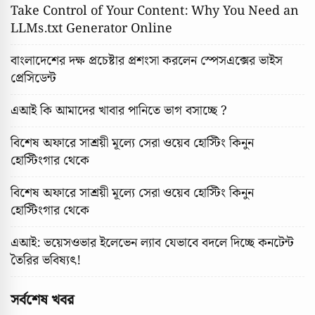
Take Control of Your Content: Why You Need an
LLMs.txt Generator Online
বাংলাদেশের দক্ষ প্রচেষ্টার প্রশংসা করলেন স্পেসএক্সের ভাইস
প্রেসিডেন্ট
এআই কি আমাদের খাবার পানিতে ভাগ বসাচ্ছে ?
বিশেষ অফারে সাশ্রয়ী মূল্যে সেরা ওয়েব হোস্টিং কিনুন
হোস্টিংগার থেকে
বিশেষ অফারে সাশ্রয়ী মূল্যে সেরা ওয়েব হোস্টিং কিনুন
হোস্টিংগার থেকে
এআই: ভয়েসওভার ইলেভেন ল্যাব যেভাবে বদলে দিচ্ছে কনটেন্ট
তৈরির ভবিষ্যৎ!
সর্বশেষ খবর