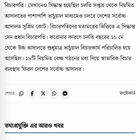
বিচারপতি। সেখানেও সিদ্ধান্ত হয়েছিল চলতি সপ্তাহ থেকে নিয়মিত
আদালতের পাশাপাশি ভার্চুয়াল মাধ্যমেও চলবে দেশের সর্বোচ্চ
আদালত সুপ্রিম কোর্ট। বিচারপতিদের মতামতের ভিত্তিতে এ সিদ্ধান্ত
দেন প্রধান বিচারপতি। করোনার কারণে চলতি বছরের ১১ মে
থেকে উচ্চ আদালতে শুধুমাত্র ভার্চুয়াল বিচারকার্য পরিচালিত হয়ে
আসছিল। ১৮টি নিয়মিত বেঞ্চ গঠনের মধ্য দিয়ে স্বাভাবিক বিচার
ব্যবস্থায় ফিরল দেশের সর্বোচ্চ আদালত।
ফটোকার্ড
শেয়ার:
তথ্যপ্রযুক্তি এর আরও খবর