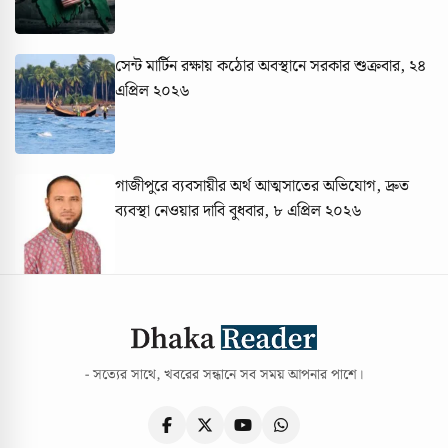
সেন্ট মার্টিন রক্ষায় কঠোর অবস্থানে সরকার
শুক্রবার, ২৪
এপ্রিল ২০২৬
গাজীপুরে ব্যবসায়ীর অর্থ আত্মসাতের অভিযোগ, দ্রুত
ব্যবস্থা নেওয়ার দাবি
বুধবার, ৮ এপ্রিল ২০২৬
- সত্যের সাথে, খবরের সন্ধানে সব সময় আপনার পাশে।