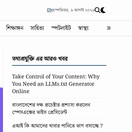
বৃহস্পতিবার, ৬ আগস্ট ২০২৬
শিক্ষাঙ্গন
সাহিত্য
স্পটলাইট
স্বাস্থ্য
তথ্যপ্রযুক্তি এর আরও খবর
Take Control of Your Content: Why
You Need an LLMs.txt Generator
Online
বাংলাদেশের দক্ষ প্রচেষ্টার প্রশংসা করলেন
স্পেসএক্সের ভাইস প্রেসিডেন্ট
এআই কি আমাদের খাবার পানিতে ভাগ বসাচ্ছে ?