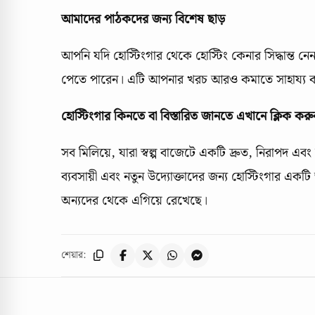
আমাদের পাঠকদের জন্য বিশেষ ছাড়
আপনি যদি হোস্টিংগার থেকে হোস্টিং কেনার সিদ্ধান্ত ন
পেতে পারেন। এটি আপনার খরচ আরও কমাতে সাহায্য 
হোস্টিংগার কিনতে বা বিস্তারিত জানতে এখানে ক্লিক করু
সব মিলিয়ে, যারা স্বল্প বাজেটে একটি দ্রুত, নিরাপদ এব
ব্যবসায়ী এবং নতুন উদ্যোক্তাদের জন্য হোস্টিংগার একটি 
অন্যদের থেকে এগিয়ে রেখেছে।
শেয়ার: