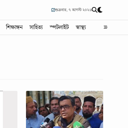
শুক্রবার, ৭ আগস্ট ২০২৬
শিক্ষাঙ্গন
সাহিত্য
স্পটলাইট
স্বাস্থ্য