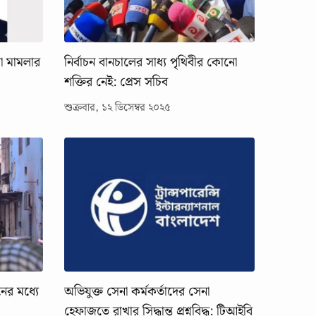
যা মামলার
নির্বাচন বানচালের সাধ্য পৃথিবীর কোনো
শক্তির নেই: প্রেস সচিব
শুক্রবার, ১২ ডিসেম্বর ২০২৫
ের মধ্যে
অভিযুক্ত সেনা কর্মকর্তাদের সেনা
হেফাজতে রাখার সিদ্ধান্ত প্রশ্নবিদ্ধ: টিআইবি