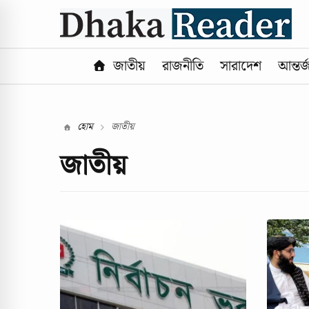
জাতীয়
রাজনীতি
সারাদেশ
আন্তর্
হোম
জাতীয়
জাতীয়