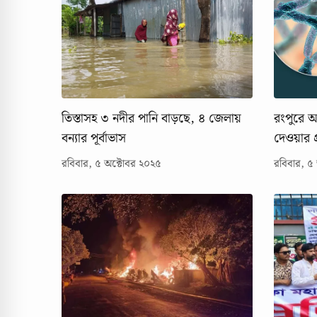
তিস্তাসহ ৩ নদীর পানি বাড়ছে, ৪ জেলায়
রংপুরে অ্
বন্যার পূর্বাভাস
দেওয়ার প্র
রবিবার, ৫ অক্টোবর ২০২৫
রবিবার, ৫