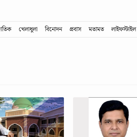
জাতিক
খেলাধুলা
বিনোদন
প্রবাস
মতামত
লাইফস্টাইল