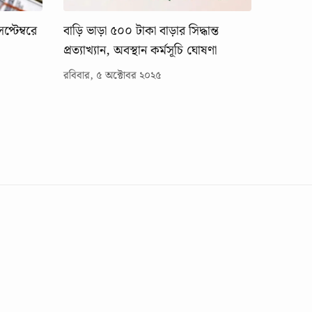
েপ্টেম্বরে
বাড়ি ভাড়া ৫০০ টাকা বাড়ার সিদ্ধান্ত
প্রত্যাখ্যান, অবস্থান কর্মসূচি ঘোষণা
রবিবার, ৫ অক্টোবর ২০২৫