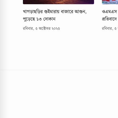
খাগড়াছড়ির গুইমারায় বাজারে আগুন,
ওএমএস ড
পুড়েছে ১৩ দোকান
প্রতিবাদ
রবিবার, ৫ অক্টোবর ২০২৫
রবিবার, ৫