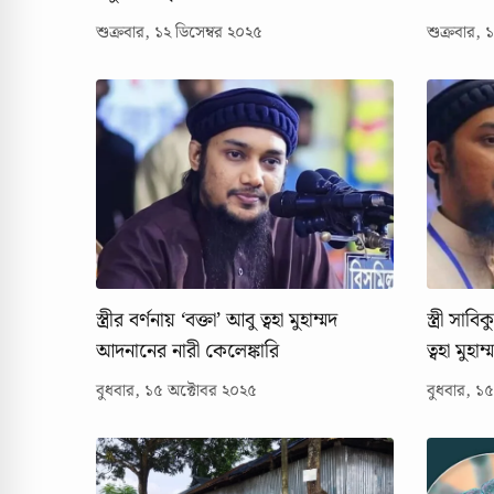
শুক্রবার, ১২ ডিসেম্বর ২০২৫
শুক্রবার, 
স্ত্রীর বর্ণনায় ‘বক্তা’ আবু ত্বহা মুহাম্মদ
স্ত্রী সা
আদনানের নারী কেলেঙ্কারি
ত্বহা মুহ
বুধবার, ১৫ অক্টোবর ২০২৫
বুধবার, ১