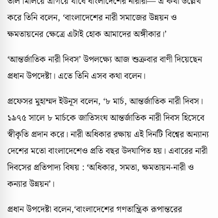
তাল মিলিয়ে এগিয়ে যাবে বাংলাদেশের নারীরা— এ কথা উল্লেখ
করে তিনি বলেন, ‘বাংলাদেশের নারী সমাজের উন্নয়ন ও
ক্ষমতায়নের ক্ষেত্রে এটাই হোক আমাদের অঙ্গীকার।’
‘আন্তর্জাতিক নারী দিবস’ উপলক্ষ্যে আজ শুক্রবার বাণী দিয়েছেন
প্রধান উপদেষ্টা। এতে তিনি এসব কথা বলেন।
প্রফেসর মুহাম্মদ ইউনূস বলেন, ‘৮ মার্চ, আন্তর্জাতিক নারী দিবস।
১৯৭৫ সালে ৮ মার্চকে জাতিসংঘ আন্তর্জাতিক নারী দিবস হিসেবে
স্বীকৃতি প্রদান করে। নারী অধিকার রক্ষায় এই দিনটি বিশ্বের অন্যান্য
দেশের মতো বাংলাদেশেও প্রতি বছর উদযাপিত হয়। এবারের নারী
দিবসের প্রতিপাদ্য বিষয় : ‘অধিকার, সমতা, ক্ষমতায়ন-নারী ও
কন্যার উন্নয়ন’।
প্রধান উপদেষ্টা বলেন,‘বাংলাদেশের গণতান্ত্রিক রূপান্তরের