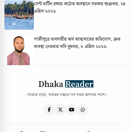
সেন্ট মার্টিন রক্ষায় কঠোর অবস্থানে সরকার
শুক্রবার, ২৪
এপ্রিল ২০২৬
গাজীপুরে ব্যবসায়ীর অর্থ আত্মসাতের অভিযোগ, দ্রুত
ব্যবস্থা নেওয়ার দাবি
বুধবার, ৮ এপ্রিল ২০২৬
- সত্যের সাথে, খবরের সন্ধানে সব সময় আপনার পাশে।