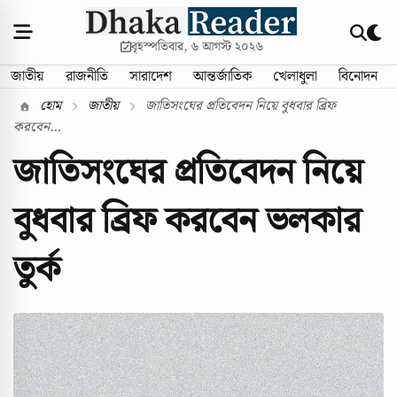
বৃহস্পতিবার, ৬ আগস্ট ২০২৬
জাতীয়
রাজনীতি
সারাদেশ
আন্তর্জাতিক
খেলাধুলা
বিনোদন
হোম
জাতীয়
জাতিসংঘের প্রতিবেদন নিয়ে বুধবার ব্রিফ
করবেন...
জাতিসংঘের প্রতিবেদন নিয়ে
বুধবার ব্রিফ করবেন ভলকার
তুর্ক