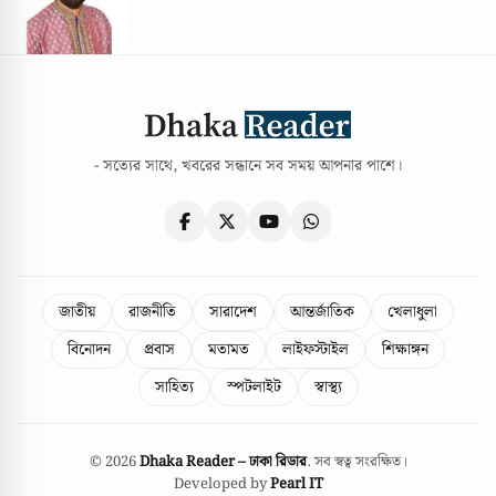
- সত্যের সাথে, খবরের সন্ধানে সব সময় আপনার পাশে।
জাতীয়
রাজনীতি
সারাদেশ
আন্তর্জাতিক
খেলাধুলা
বিনোদন
প্রবাস
মতামত
লাইফস্টাইল
শিক্ষাঙ্গন
সাহিত্য
স্পটলাইট
স্বাস্থ্য
© 2026
Dhaka Reader – ঢাকা রিডার
. সব স্বত্ব সংরক্ষিত।
Developed by
Pearl IT