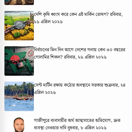
দেশি কৃষি ধ্বংস করে কেন এই মার্কিন তোষণ?
রবিবার,
২৬ এপ্রিল ২০২৬
নির্বাচনের তিন দিন আগে দেশের গলায় কেন ৩০ বছরের
গোলামির শিকল?
রবিবার, ২৬ এপ্রিল ২০২৬
সেন্ট মার্টিন রক্ষায় কঠোর অবস্থানে সরকার
শুক্রবার, ২৪
এপ্রিল ২০২৬
গাজীপুরে ব্যবসায়ীর অর্থ আত্মসাতের অভিযোগ, দ্রুত
ব্যবস্থা নেওয়ার দাবি
বুধবার, ৮ এপ্রিল ২০২৬