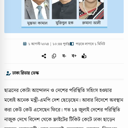
১ আগস্ট ২০২৪ | ১০:৪৪ পূর্বাহ্ণ
পড়তে লাগবে ১ মিনিট
ব-
ব+
ঢাকা রিডার ডেস্ক
ছাত্রদের কোটা আন্দোলন ও দেশের পরিস্থিতি সহিংস হওয়ার
মধ্যেই অনেক মন্ত্রী-এমপি দেশ ছেড়েছেন। আবার বিদেশে অবস্থান
করা কেউ কেউ এসেছেন ফিরে। গত ১৪ জুলাই দেশের পরিস্থিতি
নাজুক দেখে বিদেশ থেকে ফ্লাইটের টিকিট কেটে ঢাকা ছাড়েন