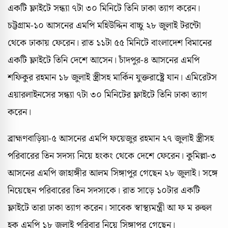
একটি ফ্লাইটে সন্ধ্যা ৭টা ৩০ মিনিটে তিনি ঢাকা ত্যাগ করেন।
চট্টগ্রাম-১০ আসনের এমপি মহিউদ্দিন বাচ্চু ২৮ জুলাই টরন্টো
থেকে ঢাকায় ফেরেন। রাত ১১টা ৫৫ মিনিটে বাংলাদেশ বিমানের
একটি ফ্লাইটে তিনি দেশে আসেন। চাঁদপুর-৪ আসনের এমপি
শফিকুর রহমান ১৮ জুলাই স্ত্রীসহ মার্কিন যুক্তরাষ্ট্রে যান। এমিরেটস
এয়ারলাইনসের সন্ধ্যা ৭টা ৩০ মিনিটের ফ্লাইটে তিনি ঢাকা ত্যাগ
করেন।
ব্রাহ্মণবাড়িয়া-৫ আসনের এমপি ফয়েজুর রহমান ২৭ জুলাই স্ত্রীসহ
পরিবারের তিন সদস্য নিয়ে হংকং থেকে দেশে ফেরেন। কুমিল্লা-৩
আসনের এমপি জাহাঙ্গীর আলম সিঙ্গাপুর গেছেন ২৮ জুলাই। সঙ্গে
নিয়েছেন পরিবারের তিন সদস্যকে। রাত সাড়ে ১০টার একটি
ফ্লাইটে তারা ঢাকা ত্যাগ করেন। সাবেক স্বাস্থ্যমন্ত্রী আ ফ ম রুহুল
হক এমপি ১৮ জুলাই পরিবার নিয়ে সিঙ্গাপুর গেছেন।