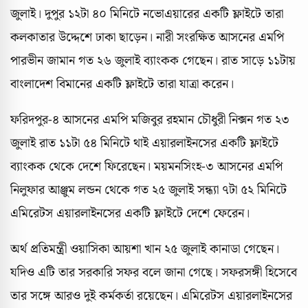
জুলাই। দুপুর ১২টা ৪০ মিনিটে নভোএয়ারের একটি ফ্লাইটে তারা
কলকাতার উদ্দেশে ঢাকা ছাড়েন। নারী সংরক্ষিত আসনের এমপি
পারভীন জামান গত ২৬ জুলাই ব্যাংকক গেছেন। রাত সাড়ে ১১টায়
বাংলাদেশ বিমানের একটি ফ্লাইটে তারা যাত্রা করেন।
ফরিদপুর-৪ আসনের এমপি মজিবুর রহমান চৌধুরী নিক্সন গত ২৩
জুলাই রাত ১১টা ৫৪ মিনিটে থাই এয়ারলাইনসের একটি ফ্লাইটে
ব্যাংকক থেকে দেশে ফিরেছেন। ময়মনসিংহ-৩ আসনের এমপি
নিলুফার আঞ্জুম লন্ডন থেকে গত ২৫ জুলাই সন্ধ্যা ৭টা ৫২ মিনিটে
এমিরেটস এয়ারলাইনসের একটি ফ্লাইটে দেশে ফেরেন।
অর্থ প্রতিমন্ত্রী ওয়াসিকা আয়শা খান ২৫ জুলাই কানাডা গেছেন।
যদিও এটি তার সরকারি সফর বলে জানা গেছে। সফরসঙ্গী হিসেবে
তার সঙ্গে আরও দুই কর্মকর্তা রয়েছেন। এমিরেটস এয়ারলাইনসের