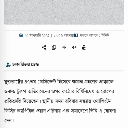
২০ জানুয়ারি ২০২৫ | ১২:০৬ অপরাহ্ণ
পড়তে লাগবে ১ মিনিট
ব-
ব+
ঢাকা রিডার ডেস্ক
যুক্তরাষ্ট্রের ৪৭তম প্রেসিডেন্ট হিসেবে ক্ষমতা গ্রহণের প্রাক্কালে
ডনাল্ড ট্রাম্প অভিবাসনের ওপর কঠোর বিধিনিষেধ আরোপের
প্রতিশ্রুতি দিয়েছেন। স্থানীয় সময় রবিবার সন্ধ্যায় ওয়াশিংটন
ডিসির ক্যাপিটাল ওয়ান এরিনায় এক সমাবেশে তিনি এ ঘোষণা
দেন।