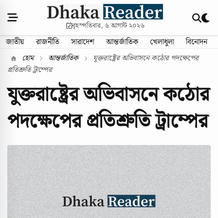
বৃহস্পতিবার, ৬ আগস্ট ২০২৬
জাতীয়
রাজনীতি
সারাদেশ
আন্তর্জাতিক
খেলাধুলা
বিনোদন
হোম
আন্তর্জাতিক
যুক্তরাষ্ট্রের অভিবাসনে কঠোর পদক্ষেপের
প্রতিশ্রুতি ট্রাম্পের
যুক্তরাষ্ট্রের অভিবাসনে কঠোর
পদক্ষেপের প্রতিশ্রুতি ট্রাম্পের