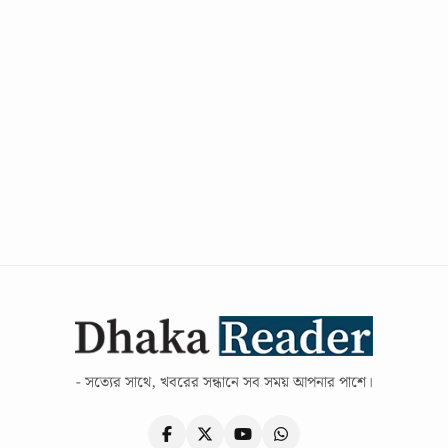
- সত্যের সাথে, খবরের সন্ধানে সব সময় আপনার পাশে।