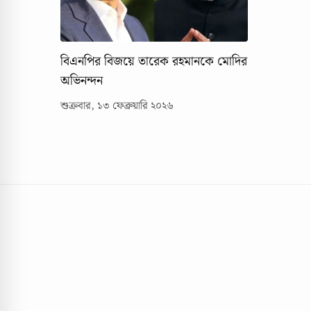
বিএনপির বিজয়ে তারেক রহমানকে মোদির
অভিনন্দন
শুক্রবার, ১৩ ফেব্রুয়ারি ২০২৬