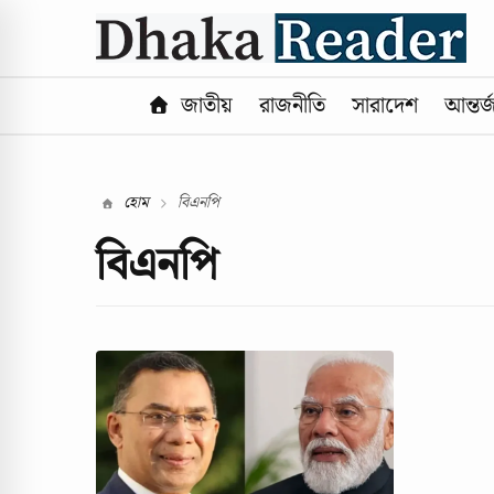
জাতীয়
রাজনীতি
সারাদেশ
আন্তর্
হোম
বিএনপি
বিএনপি