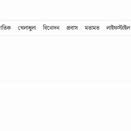
জাতিক
খেলাধুলা
বিনোদন
প্রবাস
মতামত
লাইফস্টাইল