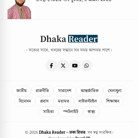
- সত্যের সাথে, খবরের সন্ধানে সব সময় আপনার পাশে।
জাতীয়
রাজনীতি
সারাদেশ
আন্তর্জাতিক
খেলাধুলা
বিনোদন
প্রবাস
মতামত
লাইফস্টাইল
শিক্ষাঙ্গন
সাহিত্য
স্পটলাইট
স্বাস্থ্য
© 2026
Dhaka Reader – ঢাকা রিডার
. সব স্বত্ব সংরক্ষিত।