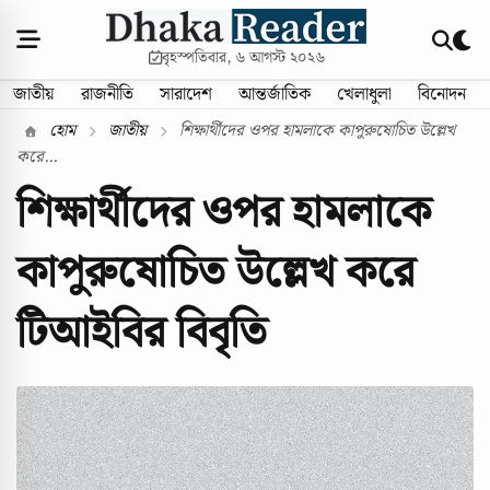
বৃহস্পতিবার, ৬ আগস্ট ২০২৬
জাতীয়
রাজনীতি
সারাদেশ
আন্তর্জাতিক
খেলাধুলা
বিনোদন
হোম
জাতীয়
শিক্ষার্থীদের ওপর হামলাকে কাপুরুষোচিত উল্লেখ
করে...
শিক্ষার্থীদের ওপর হামলাকে
কাপুরুষোচিত উল্লেখ করে
টিআইবির বিবৃতি