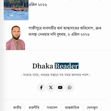
এপ্রিল ২০২৬
গাজীপুরে ব্যবসায়ীর অর্থ আত্মসাতের অভিযোগ, দ্রুত
ব্যবস্থা নেওয়ার দাবি
বুধবার, ৮ এপ্রিল ২০২৬
- সত্যের সাথে, খবরের সন্ধানে সব সময় আপনার পাশে।
জাতীয়
রাজনীতি
সারাদেশ
আন্তর্জাতিক
খেলাধুলা