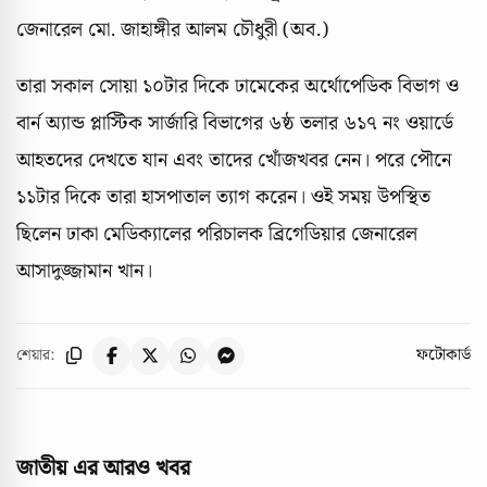
জেনারেল মো. জাহাঙ্গীর আলম চৌধুরী (অব.)
তারা সকাল সোয়া ১০টার দিকে ঢামেকের অর্থোপেডিক বিভাগ ও
বার্ন অ্যান্ড প্লাস্টিক সার্জারি বিভাগের ৬ষ্ঠ তলার ৬১৭ নং ওয়ার্ডে
আহতদের দেখতে যান এবং তাদের খোঁজখবর নেন। পরে পৌনে
১১টার দিকে তারা হাসপাতাল ত্যাগ করেন। ওই সময় উপস্থিত
ছিলেন ঢাকা মেডিক্যালের পরিচালক ব্রিগেডিয়ার জেনারেল
আসাদুজ্জামান খান।
ফটোকার্ড
শেয়ার:
জাতীয় এর আরও খবর