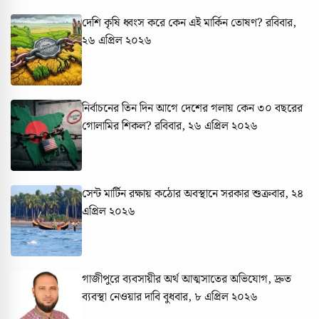
দেশি কৃষি ধ্বংস করে কেন এই মার্কিন তোষণ?
রবিবার,
২৬ এপ্রিল ২০২৬
নির্বাচনের তিন দিন আগে দেশের গলায় কেন ৩০ বছরের
গোলামির শিকল?
রবিবার, ২৬ এপ্রিল ২০২৬
সেন্ট মার্টিন রক্ষায় কঠোর অবস্থানে সরকার
শুক্রবার, ২৪
এপ্রিল ২০২৬
গাজীপুরে ব্যবসায়ীর অর্থ আত্মসাতের অভিযোগ, দ্রুত
ব্যবস্থা নেওয়ার দাবি
বুধবার, ৮ এপ্রিল ২০২৬