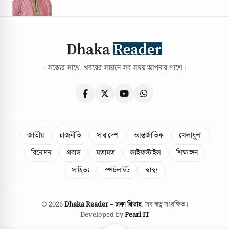
- সত্যের সাথে, খবরের সন্ধানে সব সময় আপনার পাশে।
জাতীয়
রাজনীতি
সারাদেশ
আন্তর্জাতিক
খেলাধুলা
বিনোদন
প্রবাস
মতামত
লাইফস্টাইল
শিক্ষাঙ্গন
সাহিত্য
স্পটলাইট
স্বাস্থ্য
© 2026
Dhaka Reader – ঢাকা রিডার
. সব স্বত্ব সংরক্ষিত।
Developed by
Pearl IT