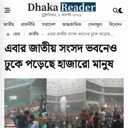
শনিবার, ৮ আগস্ট ২০২৬
জাতীয়
রাজনীতি
সারাদেশ
আন্তর্জাতিক
খেলাধুলা
বিনোদন
হোম
জাতীয়
এবার জাতীয় সংসদ ভবনেও ঢুকে পড়েছে...
এবার জাতীয় সংসদ ভবনেও
ঢুকে পড়েছে হাজারো মানুষ