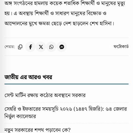
অঙ্গ সংগঠনের হামলায় কয়েক শতাধিক শিক্ষার্থী ও মানুষের মৃত্যু
হয়। এ অবস্থায় শিক্ষার্থী ও সাধারণ মানুষের বিক্ষোভ ও
আন্দোলনের মুখে ক্ষমতা ছেড়ে দেশ ছাড়লেন শেখ হাসিনা।
ফটোকার্ড
শেয়ার:
জাতীয় এর আরও খবর
সেন্ট মার্টিন রক্ষায় কঠোর অবস্থানে সরকার
সেহরি ও ইফতারের সময়সূচি ২০২৬ (১৪৪৭ হিজরি): ৬৪ জেলার
নির্ভুল ক্যালেন্ডার
নতুন সরকারের শপথ পড়াবেন কে?