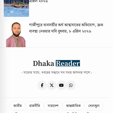
এপ্রিল ২০২৬
গাজীপুরে ব্যবসায়ীর অর্থ আত্মসাতের অভিযোগ, দ্রুত
ব্যবস্থা নেওয়ার দাবি
বুধবার, ৮ এপ্রিল ২০২৬
- সত্যের সাথে, খবরের সন্ধানে সব সময় আপনার পাশে।
জাতীয়
রাজনীতি
সারাদেশ
আন্তর্জাতিক
খেলাধুলা