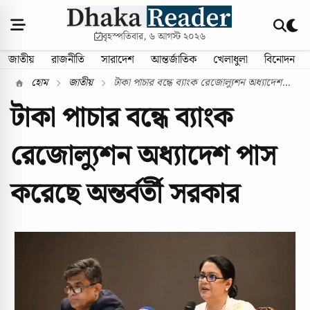
বৃহস্পতিবার, ৬ আগস্ট ২০২৬
জাতীয়
রাজনীতি
সারাদেশ
আন্তর্জাতিক
খেলাধুলা
বিনোদন
হোম
জাতীয়
টাকা পাচার বন্ধে ব্যাংক রেজোল্যুশন অধ্যাদেশ...
টাকা পাচার বন্ধে ব্যাংক
রেজোল্যুশন অধ্যাদেশ পাস
করেছে অন্তর্বর্তী সরকার