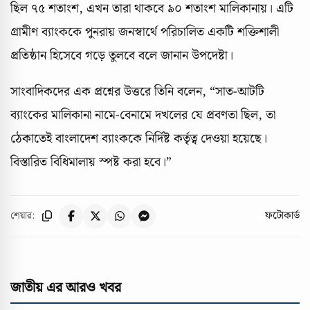
ছিল ৭৫ শতাংশ, এখন তারা থাকবে ৯০ শতাংশ মালিকানায়। এটি
গ্রামীণ ব্যাংককে পুনরায় জনস্বার্থে পরিচালিত একটি শক্তিশালী
প্রতিষ্ঠান হিসেবে গড়ে তুলবে বলে জানান উপদেষ্টা।
সাংবাদিকদের এক প্রশ্নের উত্তরে তিনি বলেন, “সাত-আটটি
ব্যাংকের মালিকানা নামে-বেনামে দখলের যে প্রবণতা ছিল, তা
ঠেকাতেই বাংলাদেশ ব্যাংককে নির্দিষ্ট কর্তৃত্ব দেওয়া হয়েছে।
বিস্তারিত বিধিমালায় স্পষ্ট করা হবে।”
ফটোকার্ড
শেয়ার:
জাতীয় এর আরও খবর