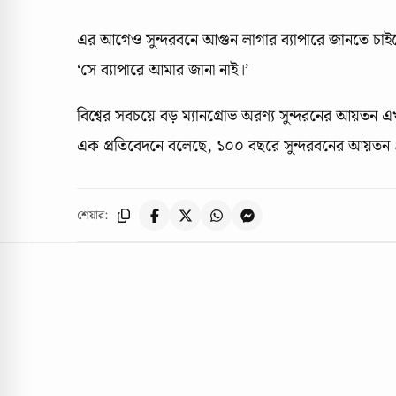
এর আগেও সুন্দরবনে আগুন লাগার ব্যাপারে জানতে চাইল
‘সে ব্যাপারে আমার জানা নাই।’
বিশ্বের সবচয়ে বড় ম্যানগ্রোভ অরণ্য সুন্দরনের আয়তন 
এক প্রতিবেদনে বলেছে, ১০০ বছরে সুন্দরবনের আয়তন
শেয়ার: