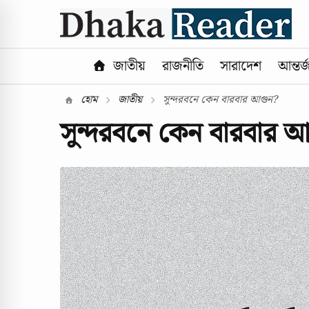
জাতীয়
রাজনীতি
সারাদেশ
আন্তর্
হোম
জাতীয়
সুন্দরবনে কেন বারবার আগুন?
সুন্দরবনে কেন বারবার 