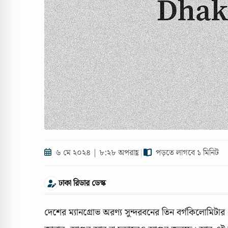
৬ মে ২০২৪ | ৮:২৮ অপরাহ্ণ
|
পড়তে লাগবে ১ মিনিট
ঢাকা রিডার ডেস্ক
দেশের ম্যানগ্রোভ অরণ্য সুন্দরবনের তিন বর্গকিলোমিটার