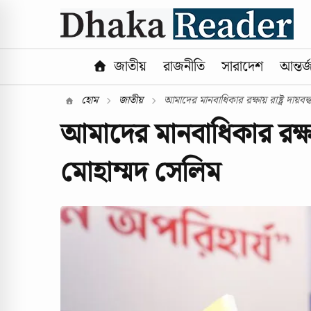
জাতীয়
রাজনীতি
সারাদেশ
আন্তর্
হোম
জাতীয়
আমাদের মানবাধিকার রক্ষায় রাষ্ট্র দায়বদ্
আমাদের মানবাধিকার রক্ষায়
মোহাম্মদ সেলিম