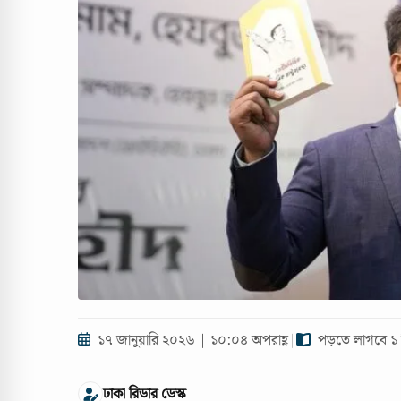
১৭ জানুয়ারি ২০২৬ | ১০:০৪ অপরাহ্ণ
|
পড়তে লাগবে ১ 
ঢাকা রিডার ডেস্ক