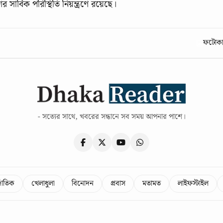
সার্বিক পরিস্থিতি নিয়ন্ত্রণে রয়েছে।
ফটোকার
- সত্যের সাথে, খবরের সন্ধানে সব সময় আপনার পাশে।
্জাতিক
খেলাধুলা
বিনোদন
প্রবাস
মতামত
লাইফস্টাইল