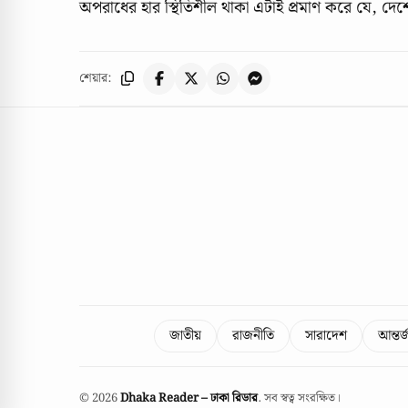
অপরাধের হার স্থিতিশীল থাকা এটাই প্রমাণ করে যে, দেশের 
শেয়ার:
জাতীয়
রাজনীতি
সারাদেশ
আন্তর
© 2026
Dhaka Reader – ঢাকা রিডার
. সব স্বত্ব সংরক্ষিত।