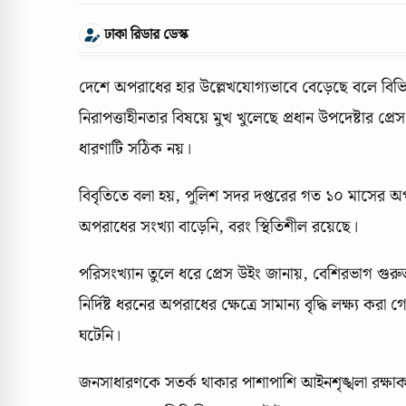
ঢাকা রিডার ডেস্ক
দেশে অপরাধের হার উল্লেখযোগ্যভাবে বেড়েছে বলে বিভিন্
নিরাপত্তাহীনতার বিষয়ে মুখ খুলেছে প্রধান উপদেষ্টার প
ধারণাটি সঠিক নয়।
বিবৃতিতে বলা হয়, পুলিশ সদর দপ্তরের গত ১০ মাসের অ
অপরাধের সংখ্যা বাড়েনি, বরং স্থিতিশীল রয়েছে।
পরিসংখ্যান তুলে ধরে প্রেস উইং জানায়, বেশিরভাগ 
নির্দিষ্ট ধরনের অপরাধের ক্ষেত্রে সামান্য বৃদ্ধি লক্ষ্য
ঘটেনি।
জনসাধারণকে সতর্ক থাকার পাশাপাশি আইনশৃঙ্খলা রক্ষাক