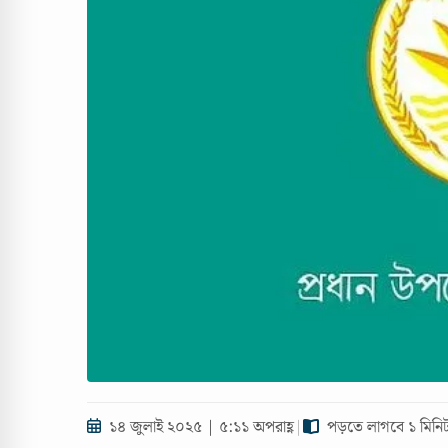
১৪ জুলাই ২০২৫ | ৫:১১ অপরাহ্ণ
|
পড়তে লাগবে ১ মিনি