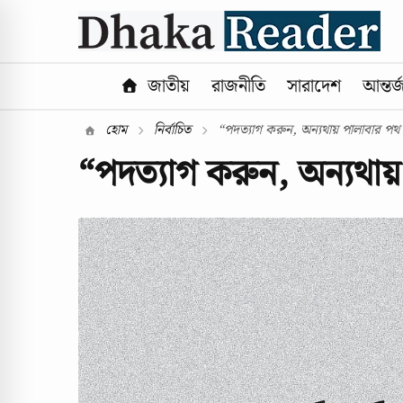
জাতীয়
রাজনীতি
সারাদেশ
আন্তর্
হোম
নির্বাচিত
“পদত্যাগ করুন, অন্যথায় পালাবার পথ খ
“পদত্যাগ করুন, অন্যথায়