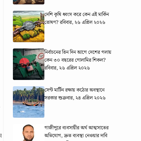
দেশি কৃষি ধ্বংস করে কেন এই মার্কিন
তোষণ?
রবিবার, ২৬ এপ্রিল ২০২৬
নির্বাচনের তিন দিন আগে দেশের গলায়
কেন ৩০ বছরের গোলামির শিকল?
রবিবার, ২৬ এপ্রিল ২০২৬
সেন্ট মার্টিন রক্ষায় কঠোর অবস্থানে
সরকার
শুক্রবার, ২৪ এপ্রিল ২০২৬
গাজীপুরে ব্যবসায়ীর অর্থ আত্মসাতের
ো
অভিযোগ, দ্রুত ব্যবস্থা নেওয়ার দাবি