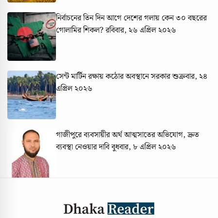
নির্বাচনের তিন দিন আগে দেশের গলায় কেন ৩০ বছরের
গোলামির শিকল?
রবিবার, ২৬ এপ্রিল ২০২৬
সেন্ট মার্টিন রক্ষায় কঠোর অবস্থানে সরকার
শুক্রবার, ২৪
এপ্রিল ২০২৬
গাজীপুরে ব্যবসায়ীর অর্থ আত্মসাতের অভিযোগ, দ্রুত
ব্যবস্থা নেওয়ার দাবি
বুধবার, ৮ এপ্রিল ২০২৬