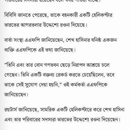
পরিবারের সদস্যরা রয়েছেন বলে খবর পাওয়া যাচ্ছে।
বিবিসি জানতে পেরেছে, তাকে বহনকারী একটি হেলিকপ্টার
ভারতের আগরতলার উদ্দেশ্যে রওনা দিয়েছে।
বার্তা সংস্থা এএফপি জানিয়েছেন, শেখ হাসিনার ঘনিষ্ঠ একজন
ব্যক্তি এএফপিকে এই তথ্য জানিয়েছে।
”তিনি এবং তার বোন গণভবন ছেড়ে নিরাপদ আশ্রয়ে চলে
গেছেন। তিনি একটি বক্তব্য রেকর্ড করতে চের্য়েছিলেন, তবে
তাকে সেই সুযোগ দেয়া হয়নি,” ওই কর্মকর্তা এএফপিকে
জানিয়েছেন।
রয়টার্স জানিয়েছে, সামরিক একটি হেলিকপ্টারে করে শেখ হাসিনা
এবং তার পরিবারের সদস্যরা ভারতের উদ্দেশ্যে রওনা দিয়েছেন।