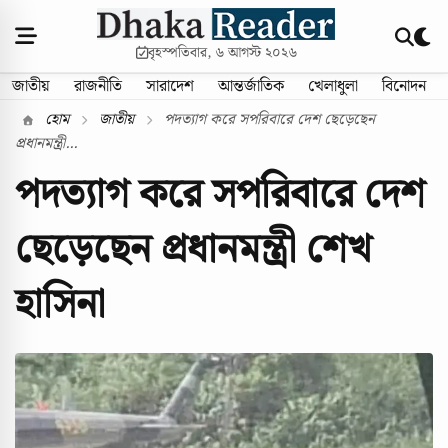
বৃহস্পতিবার, ৬ আগস্ট ২০২৬
জাতীয়
রাজনীতি
সারাদেশ
আন্তর্জাতিক
খেলাধুলা
বিনোদন
হোম
জাতীয়
পদত্যাগ করে সপরিবারে দেশ ছেড়েছেন
প্রধানমন্ত্রী...
পদত্যাগ করে সপরিবারে দেশ
ছেড়েছেন প্রধানমন্ত্রী শেখ
হাসিনা