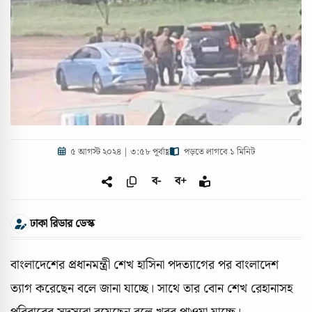
৫ আগস্ট ২০২৪ | ৩:৫৮ পূর্বাহ্ণ
পড়তে লাগবে ১ মিনিট
ব-
ব+
ঢাকা রিডার ডেস্ক
বাংলাদেশের প্রধানমন্ত্রী শেখ হাসিনা পদত্যাগের পর বাংলাদেশ
ত্যাগ করেছেন বলে জানা যাচ্ছে। সাথে তার বোন শেখ রেহানাসহ