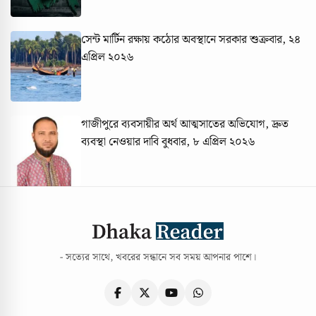
সেন্ট মার্টিন রক্ষায় কঠোর অবস্থানে সরকার
শুক্রবার, ২৪
এপ্রিল ২০২৬
গাজীপুরে ব্যবসায়ীর অর্থ আত্মসাতের অভিযোগ, দ্রুত
ব্যবস্থা নেওয়ার দাবি
বুধবার, ৮ এপ্রিল ২০২৬
- সত্যের সাথে, খবরের সন্ধানে সব সময় আপনার পাশে।