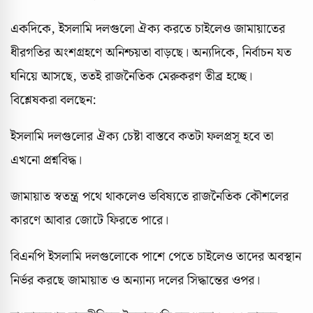
একদিকে, ইসলামি দলগুলো ঐক্য করতে চাইলেও জামায়াতের
ধীরগতির অংশগ্রহণে অনিশ্চয়তা বাড়ছে। অন্যদিকে, নির্বাচন যত
ঘনিয়ে আসছে, ততই রাজনৈতিক মেরুকরণ তীব্র হচ্ছে।
বিশ্লেষকরা বলছেন:
ইসলামি দলগুলোর ঐক্য চেষ্টা বাস্তবে কতটা ফলপ্রসূ হবে তা
এখনো প্রশ্নবিদ্ধ।
জামায়াত স্বতন্ত্র পথে থাকলেও ভবিষ্যতে রাজনৈতিক কৌশলের
কারণে আবার জোটে ফিরতে পারে।
বিএনপি ইসলামি দলগুলোকে পাশে পেতে চাইলেও তাদের অবস্থান
নির্ভর করছে জামায়াত ও অন্যান্য দলের সিদ্ধান্তের ওপর।