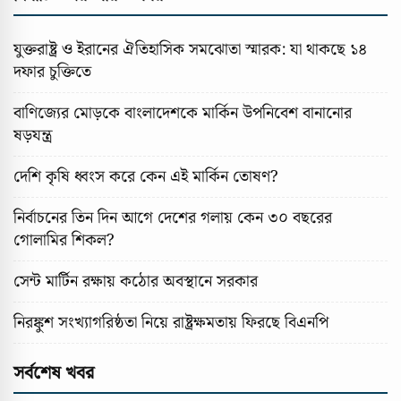
যুক্তরাষ্ট্র ও ইরানের ঐতিহাসিক সমঝোতা স্মারক: যা থাকছে ১৪
দফার চুক্তিতে
বাণিজ্যের মোড়কে বাংলাদেশকে মার্কিন উপনিবেশ বানানোর
ষড়যন্ত্র
দেশি কৃষি ধ্বংস করে কেন এই মার্কিন তোষণ?
নির্বাচনের তিন দিন আগে দেশের গলায় কেন ৩০ বছরের
গোলামির শিকল?
সেন্ট মার্টিন রক্ষায় কঠোর অবস্থানে সরকার
নিরঙ্কুশ সংখ্যাগরিষ্ঠতা নিয়ে রাষ্ট্রক্ষমতায় ফিরছে বিএনপি
সর্বশেষ খবর