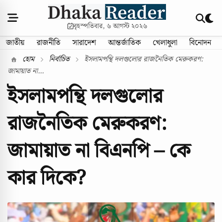
বৃহস্পতিবার, ৬ আগস্ট ২০২৬
জাতীয়
রাজনীতি
সারাদেশ
আন্তর্জাতিক
খেলাধুলা
বিনোদন
হোম
নির্বাচিত
ইসলামপন্থি দলগুলোর রাজনৈতিক মেরুকরণ:
জামায়াত না...
ইসলামপন্থি দলগুলোর
রাজনৈতিক মেরুকরণ:
জামায়াত না বিএনপি – কে
কার দিকে?