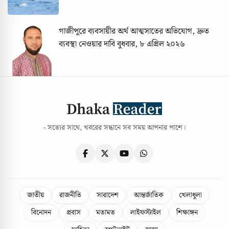
গাজীপুরে ব্যবসায়ীর অর্থ আত্মসাতের অভিযোগ, দ্রুত
ব্যবস্থা নেওয়ার দাবি
বুধবার, ৮ এপ্রিল ২০২৬
- সত্যের সাথে, খবরের সন্ধানে সব সময় আপনার পাশে।
জাতীয়
রাজনীতি
সারাদেশ
আন্তর্জাতিক
খেলাধুলা
বিনোদন
প্রবাস
মতামত
লাইফস্টাইল
শিক্ষাঙ্গন