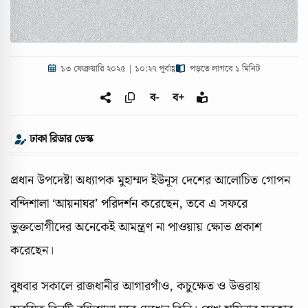
১৩ ফেব্রুয়ারি ২০২৫ | ১০:২৭ পূর্বাহ্ণ
পড়তে লাগবে ১ মিনিট
ব-
ব+
ঢাকা রিডার ডেস্ক
প্রধান উপদেষ্টা অধ্যাপক মুহাম্মদ ইউনূস দেশের আলোচিত গোপন
বন্দিশালা ‘আয়নাঘর’ পরিদর্শন করেছেন, তবে এ সফরে
ভুক্তভোগীদের অনেকেই আমন্ত্রণ না পাওয়ায় ক্ষোভ প্রকাশ
করেছেন।
বুধবার সকালে রাজধানীর আগারগাঁও, কচুক্ষেত ও উত্তরায়