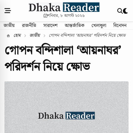
শনিবার, ৮ আগস্ট ২০২৬
জাতীয়
রাজনীতি
সারাদেশ
আন্তর্জাতিক
খেলাধুলা
বিনোদন
হোম
জাতীয়
গোপন বন্দিশালা ‘আয়নাঘর’ পরিদর্শন নিয়ে ক্ষোভ
গোপন বন্দিশালা ‘আয়নাঘর’
পরিদর্শন নিয়ে ক্ষোভ