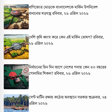
বাণিজ্যের মোড়কে বাংলাদেশকে মার্কিন উপনিবেশ
বানানোর ষড়যন্ত্র
রবিবার, ২৬ এপ্রিল ২০২৬
দেশি কৃষি ধ্বংস করে কেন এই মার্কিন তোষণ?
রবিবার,
২৬ এপ্রিল ২০২৬
নির্বাচনের তিন দিন আগে দেশের গলায় কেন ৩০ বছরের
গোলামির শিকল?
রবিবার, ২৬ এপ্রিল ২০২৬
সেন্ট মার্টিন রক্ষায় কঠোর অবস্থানে সরকার
শুক্রবার, ২৪
এপ্রিল ২০২৬