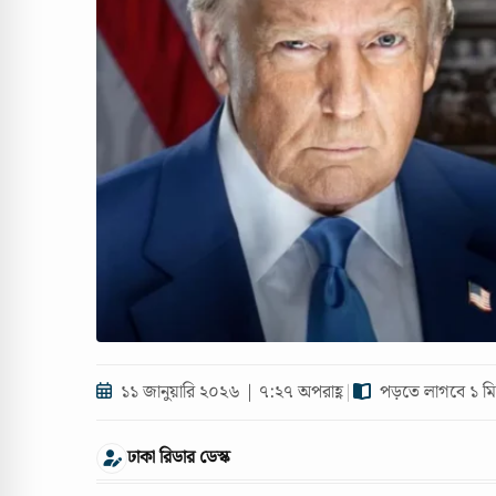
১১ জানুয়ারি ২০২৬ | ৭:২৭ অপরাহ্ণ
|
পড়তে লাগবে ১ মি
ঢাকা রিডার ডেস্ক