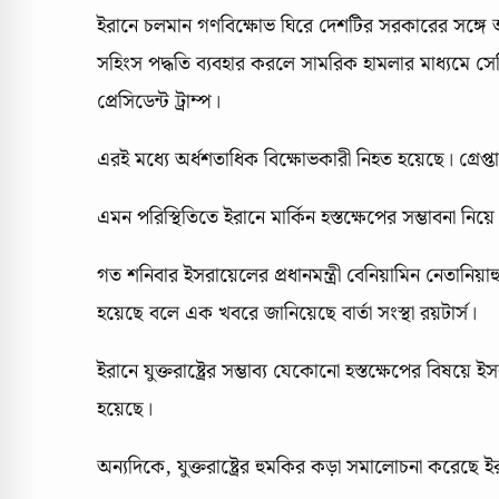
ইরানে চলমান গণবিক্ষোভ ঘিরে দেশটির সরকারের সঙ্গে আবা
সহিংস পদ্ধতি ব্যবহার করলে সামরিক হামলার মাধ্যমে স
প্রেসিডেন্ট ট্রাম্প।
এরই মধ্যে অর্ধশতাধিক বিক্ষোভকারী নিহত হয়েছে। গ্রে
এমন পরিস্থিতিতে ইরানে মার্কিন হস্তক্ষেপের সম্ভাবনা নিয়
গত শনিবার ইসরায়েলের প্রধানমন্ত্রী বেনিয়ামিন নেতানিয়াহু 
হয়েছে বলে এক খবরে জানিয়েছে বার্তা সংস্থা রয়টার্স।
ইরানে যুক্তরাষ্ট্রের সম্ভাব্য যেকোনো হস্তক্ষেপের বিষয়
হয়েছে।
অন্যদিকে, যুক্তরাষ্ট্রের হুমকির কড়া সমালোচনা করেছে ই