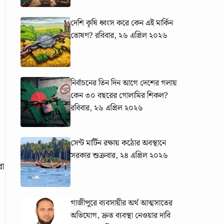
দেশি কৃষি ধ্বংস করে কেন এই মার্কিন
তোষণ?
রবিবার, ২৬ এপ্রিল ২০২৬
নির্বাচনের তিন দিন আগে দেশের গলায়
কেন ৩০ বছরের গোলামির শিকল?
রবিবার, ২৬ এপ্রিল ২০২৬
সেন্ট মার্টিন রক্ষায় কঠোর অবস্থানে
সরকার
শুক্রবার, ২৪ এপ্রিল ২০২৬
রা
গাজীপুরে ব্যবসায়ীর অর্থ আত্মসাতের
অভিযোগ, দ্রুত ব্যবস্থা নেওয়ার দাবি