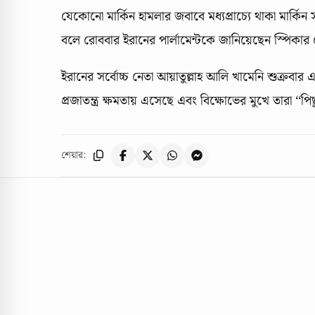
যেকোনো মার্কিন হামলার জবাবে মধ্যপ্রাচ্যে থাকা মার্কিন
বলে রোববার ইরানের পার্লামেন্টকে জানিয়েছেন স্পিকার
ইরানের সর্বোচ্চ নেতা আয়াতুল্লাহ আলি খামেনি শুক্রব
প্রজাতন্ত্র ক্ষমতায় এসেছে এবং বিক্ষোভের মুখে তারা ‘‘পি
শেয়ার: