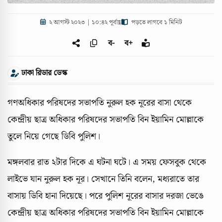
২ আগস্ট ২০২৩ | ১০:৪২ পূর্বাহ্ণ
পড়তে লাগবে ১ মিনিট
ব-
ব+
ঢাকা রিডার ডেস্ক
গণঅধিকার পরিষদের সভাপতি নুরুল হক নূরের বাসা থেকে
কেন্দ্রীয় ছাত্র অধিকার পরিষদের সভাপতি বিন ইয়ামিন মোল্লাকে
তুলে নিয়ে গেছে ডিবি পুলিশ।
মঙ্গলবার রাত ২টার দিকে এ ঘটনা ঘটে। এ সময় ফেসবুক থেকে
লাইভে যান নুরুল হক নূর। সেখানে তিনি বলেন, মধ্যরাতে তার
বাসায় ডিবি হানা দিয়েছে। পরে পুলিশ নূরের বাসার দরজা ভেঙে
কেন্দ্রীয় ছাত্র অধিকার পরিষদের সভাপতি বিন ইয়ামিন মোল্লাকে