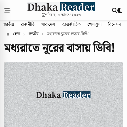
শনিবার, ৮ আগস্ট ২০২৬
জাতীয়
রাজনীতি
সারাদেশ
আন্তর্জাতিক
খেলাধুলা
বিনোদন
হোম
জাতীয়
মধ্যরাতে নূরের বাসায় ডিবি!
মধ্যরাতে নূরের বাসায় ডিবি!