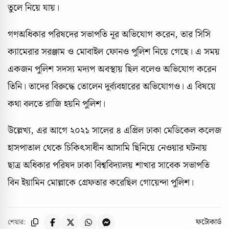
তুলে নিয়ে যায়।
গণঅধিকার পরিষদের সভাপতি নূর অভিযোগ করেন, তার সিসি
ক্যামেরার সরঞ্জাম ও মোবাইল ফোনও পুলিশ নিয়ে গেছে। এ সময়
একজন পুলিশ সদস্য মদ্যপ অবস্থায় ছিল বলেও অভিযোগ করেন
তিনি। তাদের বিরুদ্ধে তোলেন দুর্ব্যবহারের অভিযোগও। এ বিষয়ে
কথা বলতে রাজি হয়নি পুলিশ।
উল্লেখ্য, এর আগে ২০২১ সালের ৪ এপ্রিল ঢাকা মেডিকেল কলেজ
হাসপাতাল থেকে চিকিৎসাধীন আসামি ছিনিয়ে নেওয়ার ঘটনায়
ছাত্র অধিকার পরিষদ ঢাকা বিশ্ববিদ্যালয় শাখার সাবেক সভাপতি
বিন ইয়ামিন মোল্লাকে গ্রেফতার করেছিল গোয়েন্দা পুলিশ।
ফটোকার্ড
শেয়ার: