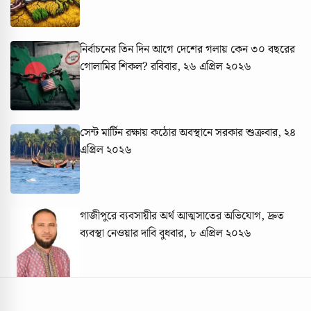
নির্বাচনের তিন দিন আগে দেশের গলায় কেন ৩০ বছরের
গোলামির শিকল?
রবিবার, ২৬ এপ্রিল ২০২৬
সেন্ট মার্টিন রক্ষায় কঠোর অবস্থানে সরকার
শুক্রবার, ২৪
এপ্রিল ২০২৬
গাজীপুরে ব্যবসায়ীর অর্থ আত্মসাতের অভিযোগ, দ্রুত
ব্যবস্থা নেওয়ার দাবি
বুধবার, ৮ এপ্রিল ২০২৬