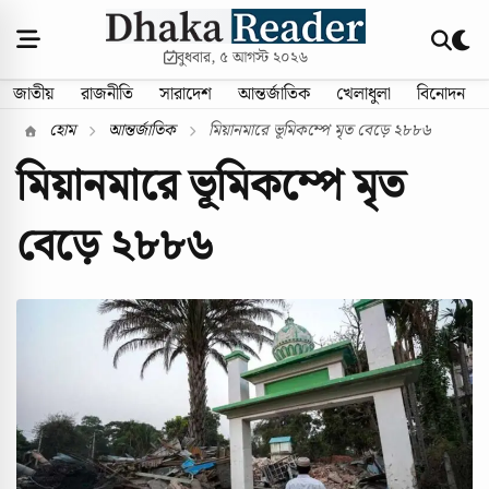
বুধবার, ৫ আগস্ট ২০২৬
জাতীয়
রাজনীতি
সারাদেশ
আন্তর্জাতিক
খেলাধুলা
বিনোদন
হোম
আন্তর্জাতিক
মিয়ানমারে ভূমিকম্পে মৃত বেড়ে ২৮৮৬
মিয়ানমারে ভূমিকম্পে মৃত
বেড়ে ২৮৮৬