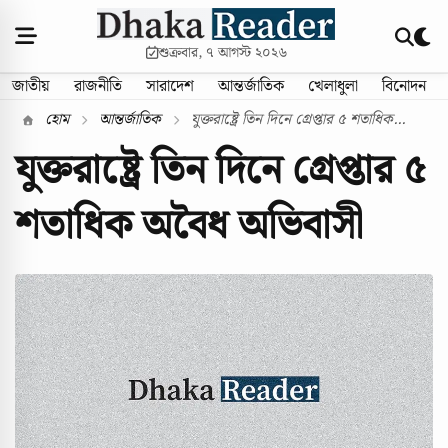
শুক্রবার, ৭ আগস্ট ২০২৬
জাতীয়
রাজনীতি
সারাদেশ
আন্তর্জাতিক
খেলাধুলা
বিনোদন
হোম
আন্তর্জাতিক
যুক্তরাষ্ট্রে তিন দিনে গ্রেপ্তার ৫ শতাধিক...
যুক্তরাষ্ট্রে তিন দিনে গ্রেপ্তার ৫
শতাধিক অবৈধ অভিবাসী