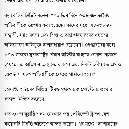
দেওয়া এক পোস্টে এ তথ্য নিশ্চিত করেছেন।
ক্যারোলিন লিভিট বলেন, “গত তিন দিনে ৫৩৮ জন অবৈধ
অভিবাসীকে গ্রেপ্তার করা হয়েছে। তাদের মধ্যে সন্দেহভাজন
সন্ত্রাসী, গ্যাং সদস্য এবং শিশু ও অপ্রাপ্তবয়স্কদের ধর্ষণের
অভিযোগে অভিযুক্ত অপরাধীরাও রয়েছেন। গ্রেপ্তারদের মধ্যে
৩৭৩ জনকে যুক্তরাষ্ট্রের বিমান বাহিনীর মাধ্যমে ফেরত পাঠানো
হয়েছে। এ অভিযান অব্যাহত থাকবে এবং নিকট ভবিষ্যতে আরও
রেকর্ড সংখ্যক অভিবাসীকে ফেরত পাঠানো হবে।”
হোয়াইট হাউসের মিডিয়া টিমও পৃথক এক পোস্টে এ তথ্যের
সত্যতা নিশ্চিত করেছে।
গত ২০ জানুয়ারি শপথ নেওয়ার পর প্রেসিডেন্ট ট্রাম্প বেশ
কয়েকটি নির্বাহী আদেশে স্বাক্ষর করেন। এর মধ্যে “আগ্রাসনের