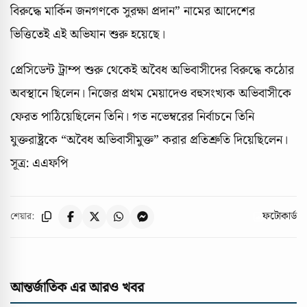
বিরুদ্ধে মার্কিন জনগণকে সুরক্ষা প্রদান” নামের আদেশের
ভিত্তিতেই এই অভিযান শুরু হয়েছে।
প্রেসিডেন্ট ট্রাম্প শুরু থেকেই অবৈধ অভিবাসীদের বিরুদ্ধে কঠোর
অবস্থানে ছিলেন। নিজের প্রথম মেয়াদেও বহুসংখ্যক অভিবাসীকে
ফেরত পাঠিয়েছিলেন তিনি। গত নভেম্বরের নির্বাচনে তিনি
যুক্তরাষ্ট্রকে “অবৈধ অভিবাসীমুক্ত” করার প্রতিশ্রুতি দিয়েছিলেন।
সূত্র: এএফপি
ফটোকার্ড
শেয়ার:
আন্তর্জাতিক এর আরও খবর