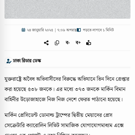
২৪ জানুয়ারি ২০২৫ | ৭:০৯ অপরাহ্ণ
পড়তে লাগবে ১ মিনিট
ব-
ব+
ঢাকা রিডার ডেস্ক
যুক্তরাষ্ট্রে অবৈধ অভিবাসীদের বিরুদ্ধে অভিযানে তিন দিনে গ্রেপ্তার
করা হয়েছে ৫৩৮ জনকে। এর মধ্যে ৩৭৩ জনকে মার্কিন বিমান
বাহিনীর উড়োজাহাজে নিজ নিজ দেশে ফেরত পাঠানো হয়েছে।
মার্কিন প্রেসিডেন্ট ডোনাল্ড ট্রাম্পের দ্বিতীয় মেয়াদের প্রেস
সেক্রেটারি ক্যারোলিন লিভিট সামাজিক যোগাযোগমাধ্যম এক্সে