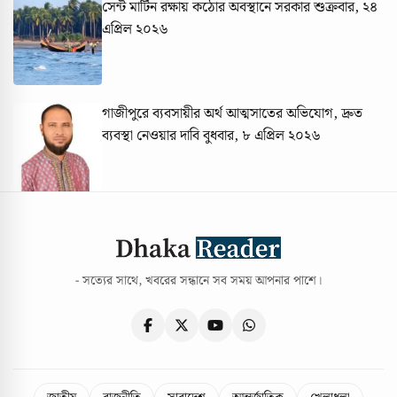
সেন্ট মার্টিন রক্ষায় কঠোর অবস্থানে সরকার
শুক্রবার, ২৪
এপ্রিল ২০২৬
গাজীপুরে ব্যবসায়ীর অর্থ আত্মসাতের অভিযোগ, দ্রুত
ব্যবস্থা নেওয়ার দাবি
বুধবার, ৮ এপ্রিল ২০২৬
- সত্যের সাথে, খবরের সন্ধানে সব সময় আপনার পাশে।