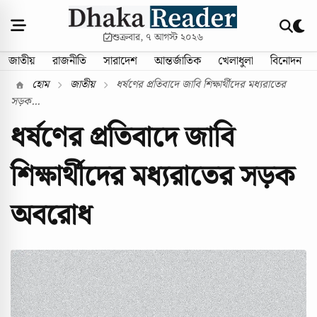
শুক্রবার, ৭ আগস্ট ২০২৬
জাতীয়
রাজনীতি
সারাদেশ
আন্তর্জাতিক
খেলাধুলা
বিনোদন
হোম
জাতীয়
ধর্ষণের প্রতিবাদে জাবি শিক্ষার্থীদের মধ্যরাতের
সড়ক...
ধর্ষণের প্রতিবাদে জাবি
শিক্ষার্থীদের মধ্যরাতের সড়ক
অবরোধ