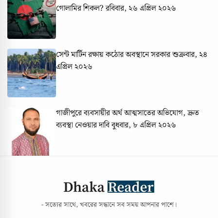
গোলামির শিকল?
রবিবার, ২৬ এপ্রিল ২০২৬
সেন্ট মার্টিন রক্ষায় কঠোর অবস্থানে সরকার
শুক্রবার, ২৪
এপ্রিল ২০২৬
গাজীপুরে ব্যবসায়ীর অর্থ আত্মসাতের অভিযোগ, দ্রুত
ব্যবস্থা নেওয়ার দাবি
বুধবার, ৮ এপ্রিল ২০২৬
- সত্যের সাথে, খবরের সন্ধানে সব সময় আপনার পাশে।