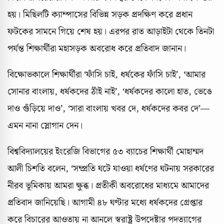
হয়। মিছিলটি ক্যাম্পাসের বিভিন্ন সড়ক প্রদক্ষিণ করে প্রধান
ফটকের সামনে গিয়ে শেষ হয়। এরপর রাত আড়াইটা থেকে তিনটা
পর্যন্ত শিক্ষার্থীরা মহাসড়ক অবরোধ করে প্রতিবাদ জানান।
বিক্ষোভকালে শিক্ষার্থীরা ‘ফাঁসি চাই, ধর্ষকের ফাঁসি চাই’, ‘আমার
সোনার বাংলায়, ধর্ষকদের ঠাঁই নাই’, ‘ধর্ষকদের কালো হাত, ভেঙে
দাও গুঁড়িয়ে দাও’, ‘সারা বাংলায় খবর দে, ধর্ষকদের কবর দে’—
এমন নানা স্লোগান দেন।
বিশ্ববিদ্যালয়ের ইংরেজি বিভাগের ৫৩ ব্যাচের শিক্ষার্থী মোহাম্মদ
আলী চিশতি বলেন, ‘সম্প্রতি ঘটে যাওয়া ধর্ষণের ঘটনায় সরকারের
নীরব ভূমিকায় আমরা ক্ষুব্ধ। প্রতীকী অবরোধের মাধ্যমে আমাদের
প্রতিবাদ জানিয়েছি। আগামী ৪৮ ঘণ্টার মধ্যে ধর্ষকদের গ্রেপ্তার
করে বিচারের আওতায় না আনলে স্বরাষ্ট্র উপদেষ্টার পদত্যাগের