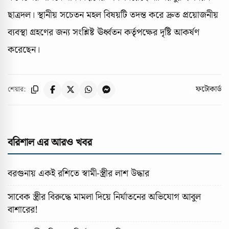
ছাত্রদল। স্থানীয় সচেতন মহল বিষয়টি তদন্ত করে দ্রুত প্রয়োজনীয়
ব্যবস্থা গ্রহণের জন্য সংশ্লিষ্ট ঊর্ধ্বতন কর্তৃপক্ষের দৃষ্টি আকর্ষণ
করেছেন।
ফটোকার্ড
শেয়ার:
বরিশাল এর আরও খবর
বরগুনায় একই রশিতে স্বামী-স্ত্রীর লাশ উদ্ধার
সাবেক স্ত্রীর বিরুদ্ধে মামলা দিয়ে নির্যাতনের অভিযোগ আবুল
বাশারের!