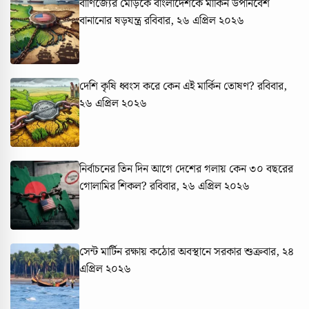
বাণিজ্যের মোড়কে বাংলাদেশকে মার্কিন উপনিবেশ
বানানোর ষড়যন্ত্র
রবিবার, ২৬ এপ্রিল ২০২৬
দেশি কৃষি ধ্বংস করে কেন এই মার্কিন তোষণ?
রবিবার,
২৬ এপ্রিল ২০২৬
নির্বাচনের তিন দিন আগে দেশের গলায় কেন ৩০ বছরের
গোলামির শিকল?
রবিবার, ২৬ এপ্রিল ২০২৬
সেন্ট মার্টিন রক্ষায় কঠোর অবস্থানে সরকার
শুক্রবার, ২৪
এপ্রিল ২০২৬