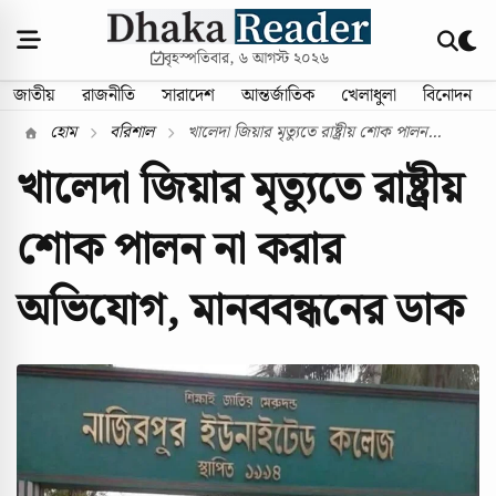
বৃহস্পতিবার, ৬ আগস্ট ২০২৬
জাতীয়
রাজনীতি
সারাদেশ
আন্তর্জাতিক
খেলাধুলা
বিনোদন
হোম
বরিশাল
খালেদা জিয়ার মৃত্যুতে রাষ্ট্রীয় শোক পালন...
খালেদা জিয়ার মৃত্যুতে রাষ্ট্রীয়
শোক পালন না করার
অভিযোগ, মানববন্ধনের ডাক