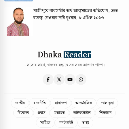
গাজীপুরে ব্যবসায়ীর অর্থ আত্মসাতের অভিযোগ, দ্রুত
ব্যবস্থা নেওয়ার দাবি
বুধবার, ৮ এপ্রিল ২০২৬
- সত্যের সাথে, খবরের সন্ধানে সব সময় আপনার পাশে।
জাতীয়
রাজনীতি
সারাদেশ
আন্তর্জাতিক
খেলাধুলা
বিনোদন
প্রবাস
মতামত
লাইফস্টাইল
শিক্ষাঙ্গন
সাহিত্য
স্পটলাইট
স্বাস্থ্য