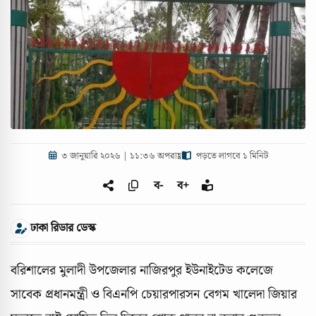
৩ জানুয়ারি ২০২৬ | ১১:৩৬ অপরাহ্ণ
পড়তে লাগবে ১ মিনিট
ব-
ব+
ঢাকা রিডার ডেস্ক
বরিশালের মুলাদী উপজেলার নাজিরপুর ইউনাইটেড কলেজে
সাবেক প্রধানমন্ত্রী ও বিএনপি চেয়ারপারসন বেগম খালেদা জিয়ার