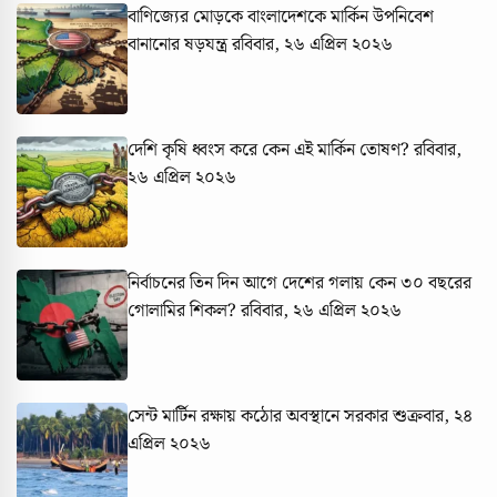
বাণিজ্যের মোড়কে বাংলাদেশকে মার্কিন উপনিবেশ
বানানোর ষড়যন্ত্র
রবিবার, ২৬ এপ্রিল ২০২৬
দেশি কৃষি ধ্বংস করে কেন এই মার্কিন তোষণ?
রবিবার,
২৬ এপ্রিল ২০২৬
নির্বাচনের তিন দিন আগে দেশের গলায় কেন ৩০ বছরের
গোলামির শিকল?
রবিবার, ২৬ এপ্রিল ২০২৬
সেন্ট মার্টিন রক্ষায় কঠোর অবস্থানে সরকার
শুক্রবার, ২৪
এপ্রিল ২০২৬