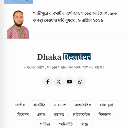
গাজীপুরে ব্যবসায়ীর অর্থ আত্মসাতের অভিযোগ, দ্রুত
ব্যবস্থা নেওয়ার দাবি
বুধবার, ৮ এপ্রিল ২০২৬
- সত্যের সাথে, খবরের সন্ধানে সব সময় আপনার পাশে।
জাতীয়
রাজনীতি
সারাদেশ
আন্তর্জাতিক
খেলাধুলা
বিনোদন
প্রবাস
মতামত
লাইফস্টাইল
শিক্ষাঙ্গন
সাহিত্য
স্পটলাইট
স্বাস্থ্য