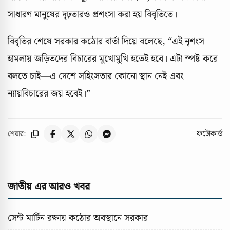
সাধারণ মানুষের দৃঢ়তারও প্রশংসা করা হয় বিবৃতিতে।
বিবৃতির শেষে সরকার কঠোর বার্তা দিয়ে বলেছে, “এই নৃশংস
হামলায় জড়িতদের বিচারের মুখোমুখি হতেই হবে। এটা স্পষ্ট করে
বলতে চাই—এ দেশে সহিংসতার কোনো স্থান নেই এবং
ন্যায়বিচারের জয় হবেই।”
ফটোকার্ড
শেয়ার:
জাতীয় এর আরও খবর
সেন্ট মার্টিন রক্ষায় কঠোর অবস্থানে সরকার