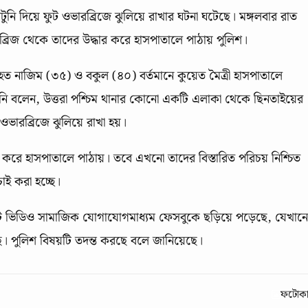
টুনি দিয়ে ফুট ওভারব্রিজে ঝুলিয়ে রাখার ঘটনা ঘটেছে। মঙ্গলবার রাত
ব্রিজ থেকে তাদের উদ্ধার করে হাসপাতালে পাঠায় পুলিশ।
হত নাজিম (৩৫) ও বকুল (৪০) বর্তমানে কুয়েত মৈত্রী হাসপাতালে
ি বলেন, উত্তরা পশ্চিম থানার কোনো একটি এলাকা থেকে ছিনতাইয়ের
ভারব্রিজে ঝুলিয়ে রাখা হয়।
র করে হাসপাতালে পাঠায়। তবে এখনো তাদের বিস্তারিত পরিচয় নিশ্চিত
াই করা হচ্ছে।
ভিডিও সামাজিক যোগাযোগমাধ্যম ফেসবুকে ছড়িয়ে পড়েছে, যেখানে
ছে। পুলিশ বিষয়টি তদন্ত করছে বলে জানিয়েছে।
ফটোকার