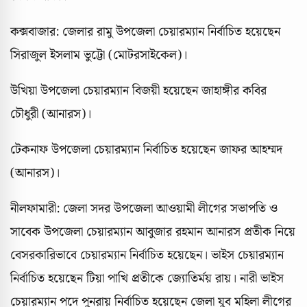
কক্সবাজার: জেলার রামু উপজেলা চেয়ারম্যান নির্বাচিত হয়েছেন
সিরাজুল ইসলাম ভুট্টো (মোটরসাইকেল)।
উখিয়া উপজেলা চেয়ারম্যান বিজয়ী হয়েছেন জাহাঙ্গীর কবির
চৌধুরী (আনারস)।
টেকনাফ উপজেলা চেয়ারম্যান নির্বাচিত হয়েছেন জাফর আহম্মদ
(আনারস)।
নীলফামারী: জেলা সদর উপজেলা আওয়ামী লীগের সভাপতি ও
সাবেক উপজেলা চেয়ারম্যান আবুজার রহমান আনারস প্রতীক নিয়ে
বেসরকারিভাবে চেয়ারম্যান নির্বাচিত হয়েছেন। ভাইস চেয়ারম্যান
নির্বাচিত হয়েছেন টিয়া পাখি প্রতীকে জ্যোতির্ময় রায়। নারী ভাইস
চেয়ারম্যান পদে পুনরায় নির্বাচিত হয়েছেন জেলা যুব মহিলা লীগের