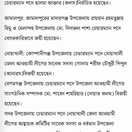
চেয়ারম্যান পদে ছালমা আক্তার (কলস)নির্বাচিত হয়েছেন।
জামালপুর: জামালপুরের মাদারগঞ্জ উপজেলায় রায়হান রহমতুল্লাহ
রিমু ও মেলান্দহ উপজেলায় মো. দিদারুল পাশা চেয়ারম্যান পদে
বেসরকারিভাবে জয়ী হয়েছেন।
নোয়াখালী: কোম্পানীগঞ্জ উপজেলায় চেয়ারম্যান পদে নোয়াখালী
জেলা আওয়ামী লীগের সাবেক সদস্য গোলাম শরীফ চৌধুরী পিপুল
(আনারস)বিজয়ী হয়েছেন।
বেগমগঞ্জ উপজেলায় চেয়ারম্যান পদে উপজেলা আওয়ামী লীগের
সাংগঠনিক সম্পাদক মো. শাহেদ শাহরিয়ার (দোয়াত কলম) বিজয়ী
হয়েছেন।
সদর উপজেলায় চেয়ারম্যান পদে নোয়াখালী জেলা আওয়ামী
লীগের আহ্বায়ক কমিটির সাবেক সদস্য ও বর্তমান উপজেলা