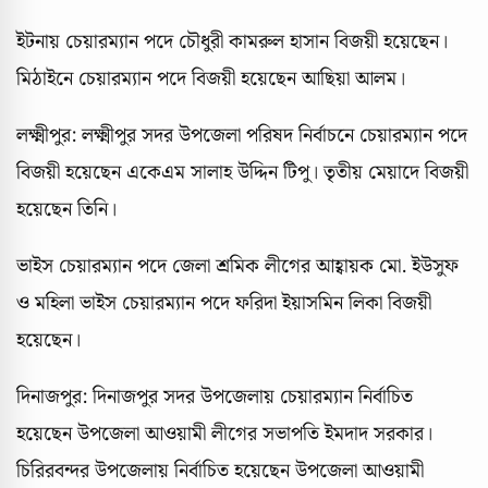
ইটনায় চেয়ারম্যান পদে চৌধুরী কামরুল হাসান বিজয়ী হয়েছেন।
মিঠাইনে চেয়ারম্যান পদে বিজয়ী হয়েছেন আছিয়া আলম।
লক্ষ্মীপুর: লক্ষ্মীপুর সদর উপজেলা পরিষদ নির্বাচনে চেয়ারম্যান পদে
বিজয়ী হয়েছেন একেএম সালাহ উদ্দিন টিপু। তৃতীয় মেয়াদে বিজয়ী
হয়েছেন তিনি।
ভাইস চেয়ারম্যান পদে জেলা শ্রমিক লীগের আহ্বায়ক মো. ইউসুফ
ও মহিলা ভাইস চেয়ারম্যান পদে ফরিদা ইয়াসমিন লিকা বিজয়ী
হয়েছেন।
দিনাজপুর: দিনাজপুর সদর উপজেলায় চেয়ারম্যান নির্বাচিত
হয়েছেন উপজেলা আওয়ামী লীগের সভাপতি ইমদাদ সরকার।
চিরিরবন্দর উপজেলায় নির্বাচিত হয়েছেন উপজেলা আওয়ামী