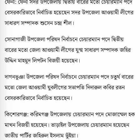
ফেনী: ফেনী সদর উপজেলায় দ্বিতীয় বারের মতো চেয়ারম্যান পদে
বেসরকারিভাবে নির্বাচিত হয়েছেন সদর উপজেলা আওয়ামী লীগের
সাধারণ সম্পাদক শুসেন চন্দ্র শীল।
সোনাগাজী উপজেলা পরিষদ নির্বাচনে চেয়ারম্যান পদে দ্বিতীয়
বারের মতো জেলা আওয়ামী লীগের যুগ্ম সাধারণ সম্পাদক জহির
উদ্দিন মাহমুদ লিপটন বিজয়ী হয়েছেন।
দাগনভূঞা উপজেলা পরিষদ নির্বাচনে চেয়ারম্যান পদে চতুর্থ বারের
মতো জেলা আওয়ামী যুবলীগের সভাপতি দিদারুল কবির রতন
বেসরকারিভাবে নির্বাচিত হয়েছেন।
কিশোরগঞ্জ: করিমগঞ্জ উপজেলায় চেয়ারম্যান পদে মোজাম্মেল হক
মাখন বিজয়ী হয়েছেন। তাড়াইল উপজেলায় চেয়ারম্যান হয়েছেন
জাতীয় পার্টির জহিরুল ইসলাম ভুঁইয়া।