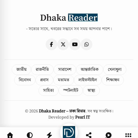
- সত্যের সাথে, খবরের সন্ধানে সব সময় আপনার পাশে।
জাতীয়
রাজনীতি
সারাদেশ
আন্তর্জাতিক
খেলাধুলা
বিনোদন
প্রবাস
মতামত
লাইফস্টাইল
শিক্ষাঙ্গন
সাহিত্য
স্পটলাইট
স্বাস্থ্য
© 2026
Dhaka Reader – ঢাকা রিডার
. সব স্বত্ব সংরক্ষিত।
Developed by
Pearl IT