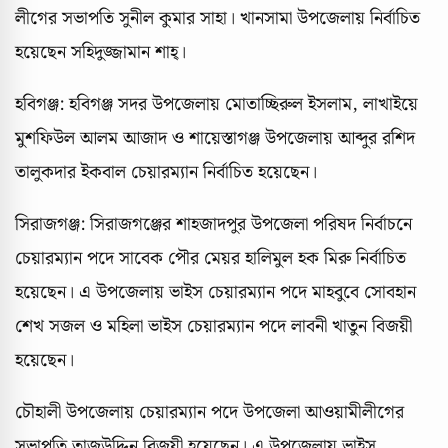
লীগের সভাপতি সুনীল কুমার সাহা। খানসামা উপজেলায় নির্বাচিত
হয়েছেন সহিদুজ্জামান শাহ্।
হবিগঞ্জ: হবিগঞ্জ সদর উপজেলায় মোতাচ্ছিরুল ইসলাম, লাখাইয়ে
মুশফিউল আলম আজাদ ও শায়েস্তাগঞ্জ উপজেলায় আব্দুর রশিদ
তালুকদার ইকবাল চেয়ারম্যান নির্বাচিত হয়েছেন।
সিরাজগঞ্জ: সিরাজগঞ্জের শাহজাদপুর উপজেলা পরিষদ নির্বাচনে
চেয়ারম্যান পদে সাবেক পৌর মেয়র হালিমুল হক মিরু নির্বাচিত
হয়েছেন। এ উপজেলায় ভাইস চেয়ারম্যান পদে মাহবুবে সোবহান
শেখ সজল ও মহিলা ভাইস চেয়ারম্যান পদে লাবনী খাতুন বিজয়ী
হয়েছেন।
চৌহালী উপজেলায় চেয়ারম্যান পদে উপজেলা আওয়ামীলীগের
সভাপতি তাজউদ্দিন বিজয়ী হয়েছেন। এ উপজেলায় ভাইস