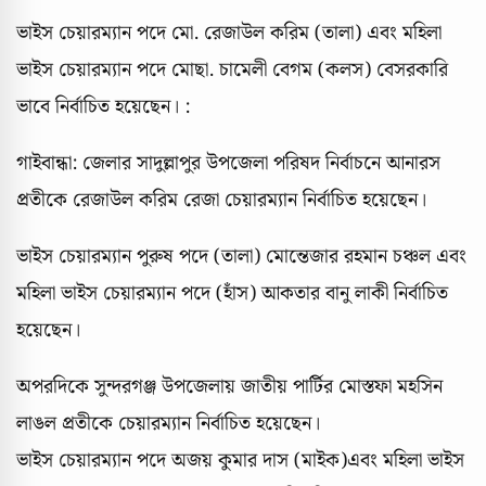
ভাইস চেয়ারম্যান পদে মো. রেজাউল করিম (তালা) এবং মহিলা
ভাইস চেয়ারম্যান পদে মোছা. চামেলী বেগম (কলস) বেসরকারি
ভাবে নির্বাচিত হয়েছেন। :
গাইবান্ধা: জেলার সাদুল্লাপুর উপজেলা পরিষদ নির্বাচনে আনারস
প্রতীকে রেজাউল করিম রেজা চেয়ারম্যান নির্বাচিত হয়েছেন।
ভাইস চেয়ারম্যান পুরুষ পদে (তালা) মোন্তেজার রহমান চঞ্চল এবং
মহিলা ভাইস চেয়ারম্যান পদে (হাঁস) আকতার বানু লাকী নির্বাচিত
হয়েছেন।
অপরদিকে সুন্দরগঞ্জ উপজেলায় জাতীয় পার্টির মোস্তফা মহসিন
লাঙল প্রতীকে চেয়ারম্যান নির্বাচিত হয়েছেন।
ভাইস চেয়ারম্যান পদে অজয় কুমার দাস (মাইক)এবং মহিলা ভাইস