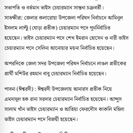
সভাপতি ও বর্তমান ভাইস চেয়ারম্যান সান্তনা চক্রবর্তী।
সাতক্ষীরা: জেলার কলারোয়া উপজেলা পরিষদ নির্বাচনে আমিনুল
ইসলাম লাল্টু (ঘোড়া প্রতীক) চেয়ারম্যান পদে পুনর্নির্বাচিত
হয়েছেন। ভাইস চেয়ারম্যান পদে শেখ ইমরান হোসেন ও নারী ভাইস
চেয়ারম্যান পদে সেলিনা আনোয়ার ময়না নির্বাচিত হয়েছেন।
অপরদিকে জেলা সদর উপজেলা পরিষদ নির্বাচনে লাঙল প্রতীকের
প্রার্থী মশিউর রহমান বাবু চেয়ারম্যান নির্বাচিত হয়েছেন।
পাবনা (ঈশ্বরদী) : ঈশ্বরদী উপজেলায় আনারস প্রতীক নিয়ে
এমদাদুল হক রানা সরদার চেয়ারম্যান নির্বাচিত হয়েছেন। আব্দুস
সালাম খাঁন ভাইস চেয়ারম্যান ও আতিয়া ফেরদৌস কাকলি মহিলা
ভাইস চেয়ারম্যান পদে বিজয়ী হয়েছেন।