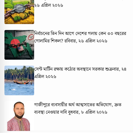
২৬ এপ্রিল ২০২৬
নির্বাচনের তিন দিন আগে দেশের গলায় কেন ৩০ বছরের
গোলামির শিকল?
রবিবার, ২৬ এপ্রিল ২০২৬
সেন্ট মার্টিন রক্ষায় কঠোর অবস্থানে সরকার
শুক্রবার, ২৪
এপ্রিল ২০২৬
গাজীপুরে ব্যবসায়ীর অর্থ আত্মসাতের অভিযোগ, দ্রুত
ব্যবস্থা নেওয়ার দাবি
বুধবার, ৮ এপ্রিল ২০২৬