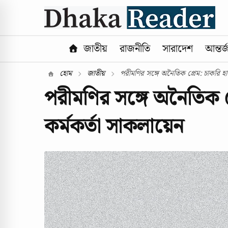
জাতীয়
রাজনীতি
সারাদেশ
আন্তর্
হোম
জাতীয়
পরীমণির সঙ্গে অনৈতিক প্রেম: চাকরি হার
পরীমণির সঙ্গে অনৈতিক প্
কর্মকর্তা সাকলায়েন