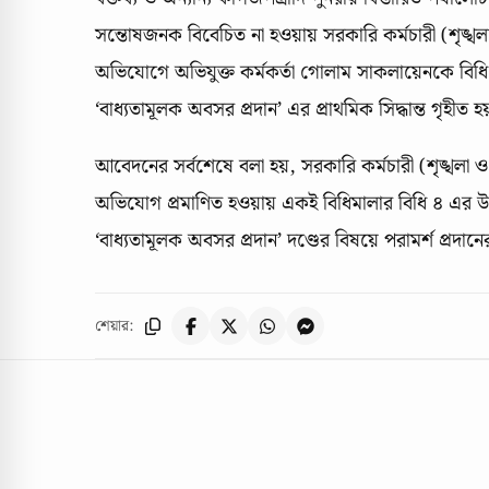
সন্তোষজনক বিবেচিত না হওয়ায় সরকারি কর্মচারী (শৃঙ্
অভিযোগে অভিযুক্ত কর্মকর্তা গোলাম সাকলায়েনকে বিধি
‘বাধ্যতামূলক অবসর প্রদান’ এর প্রাথমিক সিদ্ধান্ত গৃহীত হয
আবেদনের সর্বশেষে বলা হয়, সরকারি কর্মচারী (শৃঙ্খলা
অভিযোগ প্রমাণিত হওয়ায় একই বিধিমালার বিধি ৪ এর উ
‌‌‘বাধ্যতামূলক অবসর প্রদান’ দণ্ডের বিষয়ে পরামর্শ প্রদ
শেয়ার: