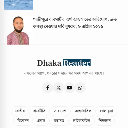
গাজীপুরে ব্যবসায়ীর অর্থ আত্মসাতের অভিযোগ, দ্রুত
ব্যবস্থা নেওয়ার দাবি
বুধবার, ৮ এপ্রিল ২০২৬
- সত্যের সাথে, খবরের সন্ধানে সব সময় আপনার পাশে।
জাতীয়
রাজনীতি
সারাদেশ
আন্তর্জাতিক
খেলাধুলা
বিনোদন
প্রবাস
মতামত
লাইফস্টাইল
শিক্ষাঙ্গন