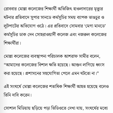
রোববার মোল্লা কলেজের শিক্ষার্থী অভিজিৎ হাওলাদারের মৃত্যুর
ঘটনার প্রতিবাদে সুপার সানডে কর্মসূচির সময় ব্যাপক ভাঙচুর ও
লুটপাটের অভিযোগ ওঠে। এর প্রতিবাদে সোমবার ‘মেগা মানডে’
কর্মসূচির ডাক দেন সোহরাওয়ার্দী কলেজ এবং নজরুল কলেজের
শিক্ষার্থীরা।
মোল্লা কলেজের ব্যবস্থাপনা পরিচালক আশরাফ সামীর বলেন,
“আমাদের কলেজের বিশাল ক্ষতি হয়েছে। আগুন লাগিয়ে ধ্বংস
করা হয়েছে। প্রশাসনের সহযোগিতা পেলে এমন ঘটতো না।”
এই সংঘর্ষে মোল্লা কলেজের শতাধিক শিক্ষার্থী আহত হয়েছে বলেও
তিনি দাবি করেন।
সোশাল মিডিয়ায় ছড়িয়ে পড়া ভিডিওতে দেখা যায়, সংঘর্ষের মধ্যে