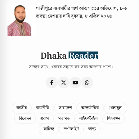
গাজীপুরে ব্যবসায়ীর অর্থ আত্মসাতের অভিযোগ, দ্রুত
ব্যবস্থা নেওয়ার দাবি
বুধবার, ৮ এপ্রিল ২০২৬
- সত্যের সাথে, খবরের সন্ধানে সব সময় আপনার পাশে।
জাতীয়
রাজনীতি
সারাদেশ
আন্তর্জাতিক
খেলাধুলা
বিনোদন
প্রবাস
মতামত
লাইফস্টাইল
শিক্ষাঙ্গন
সাহিত্য
স্পটলাইট
স্বাস্থ্য