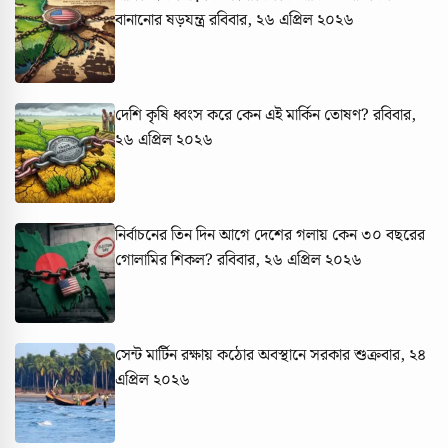
বানানোর ষড়যন্ত্র
রবিবার, ২৬ এপ্রিল ২০২৬
দেশি কৃষি ধ্বংস করে কেন এই মার্কিন তোষণ?
রবিবার,
২৬ এপ্রিল ২০২৬
নির্বাচনের তিন দিন আগে দেশের গলায় কেন ৩০ বছরের
গোলামির শিকল?
রবিবার, ২৬ এপ্রিল ২০২৬
সেন্ট মার্টিন রক্ষায় কঠোর অবস্থানে সরকার
শুক্রবার, ২৪
এপ্রিল ২০২৬