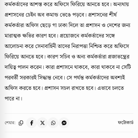
কর্মকর্তাদের আশস্ত করে অফিসে ফিরিয়ে আনতে হবে। অন্যথায়
প্রশাসনের চেইন অব কমান্ড ভেঙে পড়বে। প্রশাসনের শীর্ষ
কর্মকর্তারা অফিস ছেড়ে গা ঢাকা দিলে তা প্রশাসন ও দেশের জন্য
মারাত্মক ক্ষতির কারণ হবে। প্রয়োজনে কর্মকর্তাদের সঙ্গে
আলোচনা করে সেনাবাহিনী তাদের নিরাপত্তা নিশ্চিত করে অফিসে
ফিরিয়ে আনতে হবে। কারণ সচিব ও অন্য কর্মকর্তারা প্রজাতন্ত্রের
দায়িত্ব পালন করেন। কারা প্রশাসনে থাকবে, কারা থাকবে না সেটি
পরবর্তী সরকারই সিদ্ধান্ত নেবে। সে পর্যন্ত কর্মকর্তাদের অবশ্যই
অফিস করতে হবে। প্রশাসন সচল রাখতে হবে। এভাবে চলতে
পারে না।
ফটোকার্ড
শেয়ার: