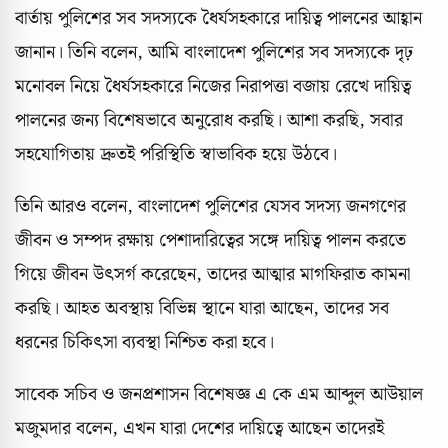
বার্তায় পুলিশের সব সদস্যকে ধৈর্যসহকারে দায়িত্ব পালনের আহ্বান
জানান। তিনি বলেন, আমি বাংলাদেশ পুলিশের সব সদস্যকে দৃঢ়
মনোবল নিয়ে ধৈর্যসহকারে নিজের নিরাপত্তা বজায় রেখে দায়িত্ব
পালনের জন্য বিশেষভাবে অনুরোধ করছি। আশা করছি, সবার
সহযোগিতায় দ্রুতই পরিস্থিতি স্বাভাবিক হয়ে উঠবে।
তিনি আরও বলেন, বাংলাদেশ পুলিশের যেসব সদস্য জনগণের
জীবন ও সম্পদ রক্ষায় পেশাদারিত্বের সঙ্গে দায়িত্ব পালন করতে
গিয়ে জীবন উৎসর্গ করেছেন, তাদের আত্মার মাগফিরাত কামনা
করছি। আহত অবস্থায় বিভিন্ন স্থানে যারা আছেন, তাদের সব
ধরনের চিকিৎসা ব্যবস্থা নিশ্চিত করা হবে।
সাবেক সচিব ও জনপ্রশাসন বিশেষজ্ঞ এ কে এম আব্দুল আউয়াল
মজুমদার বলেন, এখন যারা দেশের দায়িত্বে আছেন তাদেরই