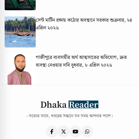
সেন্ট মার্টিন রক্ষায় কঠোর অবস্থানে সরকার
শুক্রবার, ২৪
এপ্রিল ২০২৬
গাজীপুরে ব্যবসায়ীর অর্থ আত্মসাতের অভিযোগ, দ্রুত
ব্যবস্থা নেওয়ার দাবি
বুধবার, ৮ এপ্রিল ২০২৬
- সত্যের সাথে, খবরের সন্ধানে সব সময় আপনার পাশে।