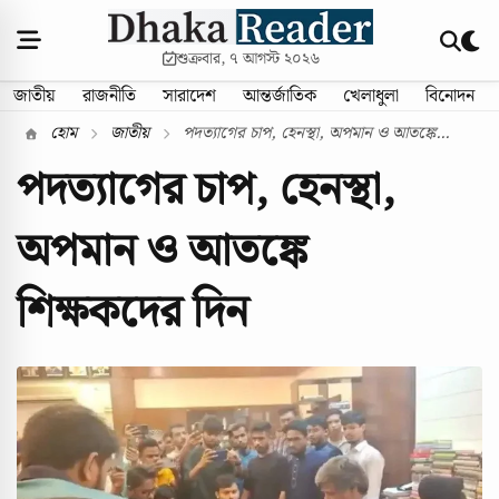
শুক্রবার, ৭ আগস্ট ২০২৬
জাতীয়
রাজনীতি
সারাদেশ
আন্তর্জাতিক
খেলাধুলা
বিনোদন
হোম
জাতীয়
পদত্যাগের চাপ, হেনস্থা, অপমান ও আতঙ্কে...
পদত্যাগের চাপ, হেনস্থা,
অপমান ও আতঙ্কে
শিক্ষকদের দিন