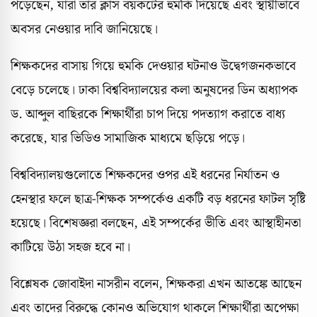
পড়েছেন, যারা তার ক্লাস বয়কটের হুমকি দিয়েছে এবং স্থায়ীভাবে
অবসর নেওয়ার দাবি জানিয়েছে।
শিক্ষকদের বাসায় গিয়ে হুমকি দেওয়ার ঘটনাও উদ্বেগজনকভাবে
বেড়ে চলেছে। ঢাকা বিশ্ববিদ্যালয়ের কলা অনুষদের ডিন অধ্যাপক
ড. আব্দুল বাছিরকে শিক্ষার্থীরা চাপ দিয়ে পদত্যাগ করাতে বাধ্য
করেছে, যার ভিডিও সামাজিক মাধ্যমে ছড়িয়ে পড়ে।
বিশ্ববিদ্যালয়গুলোতে শিক্ষকদের ওপর এই ধরনের নির্যাতন ও
হেনস্থার ফলে ছাত্র-শিক্ষক সম্পর্কেও একটি বড় ধরনের ফাটল সৃষ্টি
হয়েছে। বিশেষজ্ঞরা বলছেন, এই সম্পর্কের ভীতি এবং আস্থাহীনতা
কাটিয়ে উঠা সহজ হবে না।
বিশ্লেষক জোবাইদা নাসরীন বলেন, শিক্ষকরা এখন আতঙ্কে আছেন
এবং তাদের বিরুদ্ধে কোনও অভিযোগ থাকলে শিক্ষার্থীরা অপেক্ষা