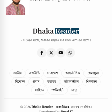
- সত্যের সাথে, খবরের সন্ধানে সব সময় আপনার পাশে।
জাতীয়
রাজনীতি
সারাদেশ
আন্তর্জাতিক
খেলাধুলা
বিনোদন
প্রবাস
মতামত
লাইফস্টাইল
শিক্ষাঙ্গন
সাহিত্য
স্পটলাইট
স্বাস্থ্য
© 2026
Dhaka Reader – ঢাকা রিডার
. সব স্বত্ব সংরক্ষিত।