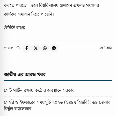
করতে পারতো। তবে বিশ্ববিদ্যালয় প্রশাসন এখনও সমস্যার
কার্যকর সমাধান দিতে পারেনি।
বিবিসি বাংলা
ফটোকার্ড
শেয়ার:
জাতীয় এর আরও খবর
সেন্ট মার্টিন রক্ষায় কঠোর অবস্থানে সরকার
সেহরি ও ইফতারের সময়সূচি ২০২৬ (১৪৪৭ হিজরি): ৬৪ জেলার
নির্ভুল ক্যালেন্ডার