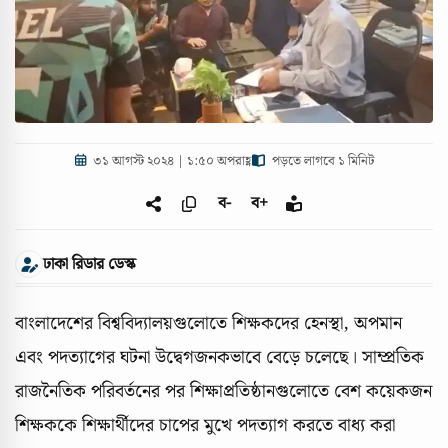
৩১ আগস্ট ২০২৪ | ১:৫০ অপরাহ্ণ
পড়তে লাগবে ১ মিনিট
ব-
ব+
ঢাকা রিডার ডেস্ক
বাংলাদেশের বিশ্ববিদ্যালয়গুলোতে শিক্ষকদের হেনস্থা, অপমান
এবং পদত্যাগের ঘটনা উদ্বেগজনকভাবে বেড়ে চলেছে। সাম্প্রতিক
রাজনৈতিক পরিবর্তনের পর শিক্ষাপ্রতিষ্ঠানগুলোতে বেশ কয়েকজন
শিক্ষককে শিক্ষার্থীদের চাপের মুখে পদত্যাগ করতে বাধ্য করা