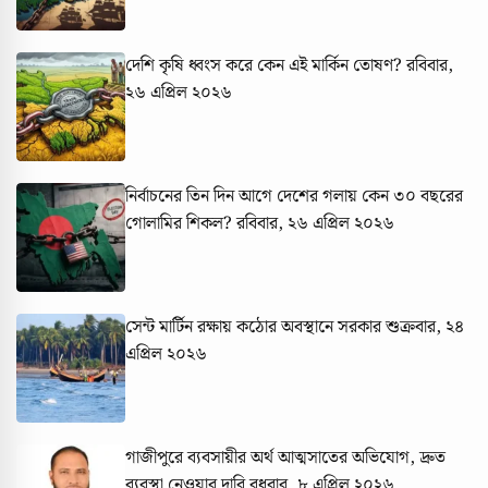
দেশি কৃষি ধ্বংস করে কেন এই মার্কিন তোষণ?
রবিবার,
২৬ এপ্রিল ২০২৬
নির্বাচনের তিন দিন আগে দেশের গলায় কেন ৩০ বছরের
গোলামির শিকল?
রবিবার, ২৬ এপ্রিল ২০২৬
সেন্ট মার্টিন রক্ষায় কঠোর অবস্থানে সরকার
শুক্রবার, ২৪
এপ্রিল ২০২৬
গাজীপুরে ব্যবসায়ীর অর্থ আত্মসাতের অভিযোগ, দ্রুত
ব্যবস্থা নেওয়ার দাবি
বুধবার, ৮ এপ্রিল ২০২৬