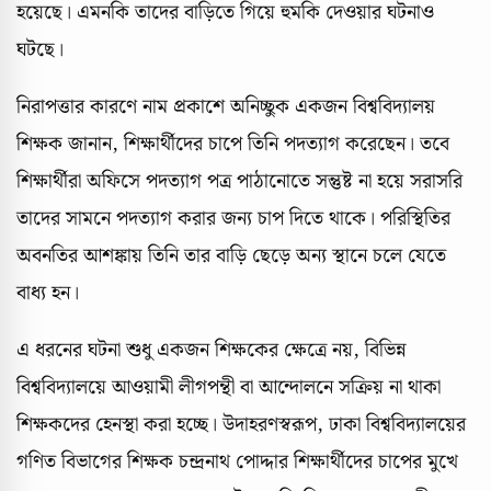
হয়েছে। এমনকি তাদের বাড়িতে গিয়ে হুমকি দেওয়ার ঘটনাও
ঘটছে।
নিরাপত্তার কারণে নাম প্রকাশে অনিচ্ছুক একজন বিশ্ববিদ্যালয়
শিক্ষক জানান, শিক্ষার্থীদের চাপে তিনি পদত্যাগ করেছেন। তবে
শিক্ষার্থীরা অফিসে পদত্যাগ পত্র পাঠানোতে সন্তুষ্ট না হয়ে সরাসরি
তাদের সামনে পদত্যাগ করার জন্য চাপ দিতে থাকে। পরিস্থিতির
অবনতির আশঙ্কায় তিনি তার বাড়ি ছেড়ে অন্য স্থানে চলে যেতে
বাধ্য হন।
এ ধরনের ঘটনা শুধু একজন শিক্ষকের ক্ষেত্রে নয়, বিভিন্ন
বিশ্ববিদ্যালয়ে আওয়ামী লীগপন্থী বা আন্দোলনে সক্রিয় না থাকা
শিক্ষকদের হেনস্থা করা হচ্ছে। উদাহরণস্বরূপ, ঢাকা বিশ্ববিদ্যালয়ের
গণিত বিভাগের শিক্ষক চন্দ্রনাথ পোদ্দার শিক্ষার্থীদের চাপের মুখে