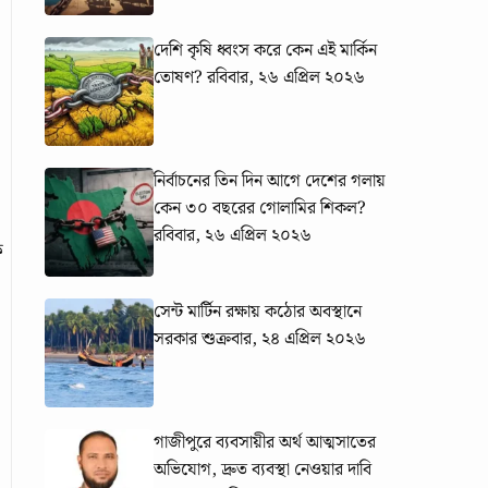
দেশি কৃষি ধ্বংস করে কেন এই মার্কিন
তোষণ?
রবিবার, ২৬ এপ্রিল ২০২৬
নির্বাচনের তিন দিন আগে দেশের গলায়
কেন ৩০ বছরের গোলামির শিকল?
রবিবার, ২৬ এপ্রিল ২০২৬
ক
সেন্ট মার্টিন রক্ষায় কঠোর অবস্থানে
সরকার
শুক্রবার, ২৪ এপ্রিল ২০২৬
গাজীপুরে ব্যবসায়ীর অর্থ আত্মসাতের
অভিযোগ, দ্রুত ব্যবস্থা নেওয়ার দাবি