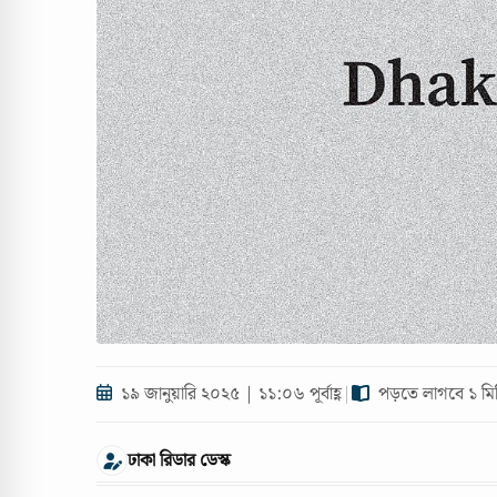
১৯ জানুয়ারি ২০২৫ | ১১:০৬ পূর্বাহ্ণ
|
পড়তে লাগবে ১ মি
ঢাকা রিডার ডেস্ক