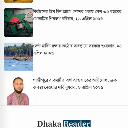
নির্বাচনের তিন দিন আগে দেশের গলায় কেন ৩০ বছরের
গোলামির শিকল?
রবিবার, ২৬ এপ্রিল ২০২৬
সেন্ট মার্টিন রক্ষায় কঠোর অবস্থানে সরকার
শুক্রবার, ২৪
এপ্রিল ২০২৬
গাজীপুরে ব্যবসায়ীর অর্থ আত্মসাতের অভিযোগ, দ্রুত
ব্যবস্থা নেওয়ার দাবি
বুধবার, ৮ এপ্রিল ২০২৬