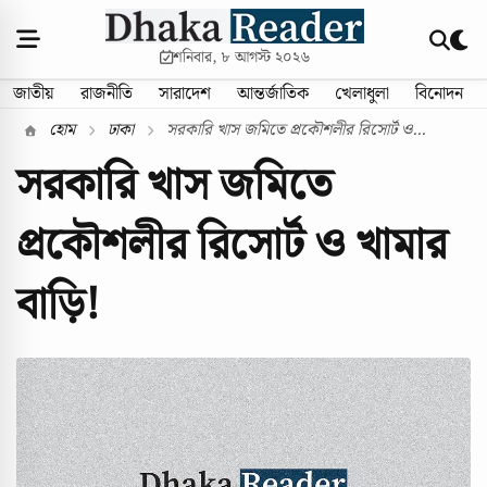
শনিবার, ৮ আগস্ট ২০২৬
জাতীয়
রাজনীতি
সারাদেশ
আন্তর্জাতিক
খেলাধুলা
বিনোদন
হোম
ঢাকা
সরকারি খাস জমিতে প্রকৌশলীর রিসোর্ট ও...
সরকারি খাস জমিতে
প্রকৌশলীর রিসোর্ট ও খামার
বাড়ি!