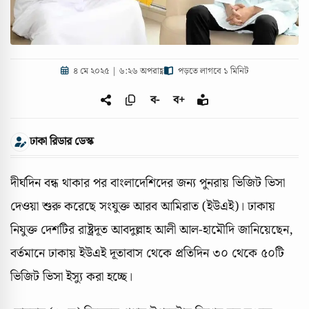
৪ মে ২০২৫ | ৬:২৬ অপরাহ্ণ
পড়তে লাগবে ১ মিনিট
ব-
ব+
ঢাকা রিডার ডেস্ক
দীর্ঘদিন বন্ধ থাকার পর বাংলাদেশিদের জন্য পুনরায় ভিজিট ভিসা
দেওয়া শুরু করেছে সংযুক্ত আরব আমিরাত (ইউএই)। ঢাকায়
নিযুক্ত দেশটির রাষ্ট্রদূত আবদুল্লাহ আলী আল-হামৌদি জানিয়েছেন,
বর্তমানে ঢাকায় ইউএই দূতাবাস থেকে প্রতিদিন ৩০ থেকে ৫০টি
ভিজিট ভিসা ইস্যু করা হচ্ছে।