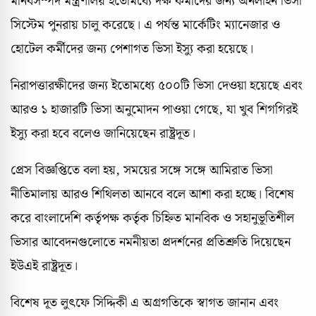
মানবসম্পদ মন্ত্রণালয় ইতোমধ্যে দক্ষ কর্মীদের জন্য অনলাইন ভিসা
সিস্টেম পুনরায় চালু করেছে। এ পর্যন্ত মার্কেটিং ম্যানেজার ও
হোটেল কর্মীদের জন্য পেশাগত ভিসা ইস্যু করা হয়েছে।
নিরাপত্তারক্ষীদের জন্য ইতোমধ্যে ৫০০টি ভিসা দেওয়া হয়েছে এবং
আরও ১ হাজারটি ভিসা অনুমোদন পাওয়া গেছে, যা খুব শিগগিরই
ইস্যু করা হবে বলেও জানিয়েছেন রাষ্ট্রদূত।
প্রেস বিজ্ঞপ্তিতে বলা হয়, সময়ের সঙ্গে সঙ্গে আমিরাত ভিসা
নীতিমালায় আরও শিথিলতা আনবে বলে আশা করা হচ্ছে। বিশেষ
করে বাংলাদেশি কর্তৃপক্ষ কর্তৃক চিহ্নিত মানবিক ও সহানুভূতিশীল
ভিসার আবেদনগুলোতে নমনীয়তা প্রদর্শনের প্রতিশ্রুতি দিয়েছেন
ইউএই রাষ্ট্রদূত।
বিশেষ দূত লুৎফে সিদ্দিকী এ অগ্রগতিকে স্বাগত জানান এবং