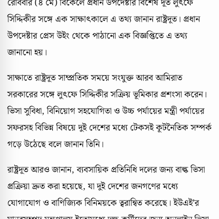
রোববার (৪ মে) বিকেলে প্রধান উপদেষ্টার বিশেষ দূত লুৎফে
সিদ্দিকীর সঙ্গে এক সাক্ষাৎকালে এ তথ্য জানান রাষ্ট্রদূত। প্রধান
উপদেষ্টার প্রেস উইং থেকে পাঠানো এক বিজ্ঞপ্তিতে এ তথ্য
জানানো হয়।
সাক্ষাতে রাষ্ট্রদূত সাম্প্রতিক সময়ে সংযুক্ত আরব আমিরাত
সরকারের সঙ্গে লুৎফে সিদ্দিকীর সক্রিয় ভূমিকার প্রশংসা করেন।
ভিসা সুবিধা, বিনিয়োগ সহযোগিতা ও উচ্চ পর্যায়ের মন্ত্রী পর্যায়ের
সফরসহ বিভিন্ন বিষয়ে দুই দেশের মধ্যে টেকসই কূটনৈতিক সম্পর্ক
গড়ে উঠেছে বলে জানান তিনি।
রাষ্ট্রদূত আরও জানান, ব্যবসায়িক প্রতিনিধি দলের জন্য বাল্ক ভিসা
প্রক্রিয়া দ্রুত করা হয়েছে, যা দুই দেশের জনগণের মধ্যে
যোগাযোগ ও বাণিজ্যিক বিনিময়কে ত্বরান্বিত করেছে। ইউএই’র