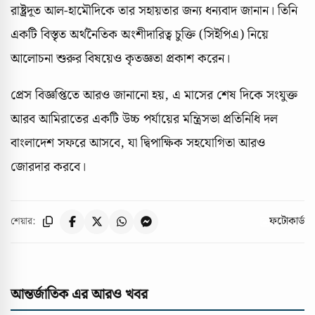
রাষ্ট্রদূত আল-হামৌদিকে তার সহায়তার জন্য ধন্যবাদ জানান। তিনি
একটি বিস্তৃত অর্থনৈতিক অংশীদারিত্ব চুক্তি (সিইপিএ) নিয়ে
আলোচনা শুরুর বিষয়েও কৃতজ্ঞতা প্রকাশ করেন।
প্রেস বিজ্ঞপ্তিতে আরও জানানো হয়, এ মাসের শেষ দিকে সংযুক্ত
আরব আমিরাতের একটি উচ্চ পর্যায়ের মন্ত্রিসভা প্রতিনিধি দল
বাংলাদেশ সফরে আসবে, যা দ্বিপাক্ষিক সহযোগিতা আরও
জোরদার করবে।
ফটোকার্ড
শেয়ার:
আন্তর্জাতিক এর আরও খবর