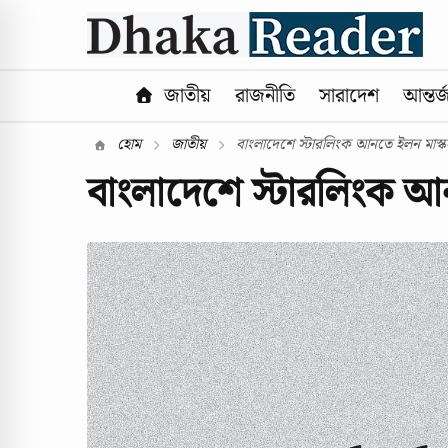
জাতীয়
রাজনীতি
সারাদেশ
আন্তর্
হোম
জাতীয়
বাংলাদেশে স্টারলিংক আনতে ইলন মাস
বাংলাদেশে স্টারলিংক 