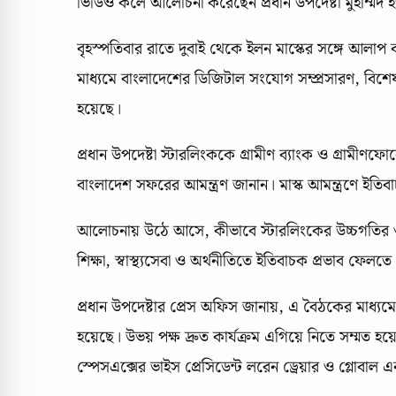
ভিডিও কলে আলোচনা করেছেন প্রধান উপদেষ্টা মুহাম্মদ 
বৃহস্পতিবার রাতে দুবাই থেকে ইলন মাস্কের সঙ্গে আল
মাধ্যমে বাংলাদেশের ডিজিটাল সংযোগ সম্প্রসারণ, বিশ
হয়েছে।
প্রধান উপদেষ্টা স্টারলিংককে গ্রামীণ ব্যাংক ও গ্রামী
বাংলাদেশ সফরের আমন্ত্রণ জানান। মাস্ক আমন্ত্রণে ইত
আলোচনায় উঠে আসে, কীভাবে স্টারলিংকের উচ্চগতির ও স্
শিক্ষা, স্বাস্থ্যসেবা ও অর্থনীতিতে ইতিবাচক প্রভাব ফেলতে
প্রধান উপদেষ্টার প্রেস অফিস জানায়, এ বৈঠকের মাধ্যমে 
হয়েছে। উভয় পক্ষ দ্রুত কার্যক্রম এগিয়ে নিতে সম্মত হয়ে
স্পেসএক্সের ভাইস প্রেসিডেন্ট লরেন ড্রেয়ার ও গ্লোবাল এ