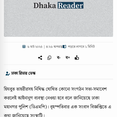
৬ মার্চ ২০২৫ | ৪:২৬ অপরাহ্ণ
পড়তে লাগবে ১ মিনিট
ব-
ব+
ঢাকা রিডার ডেস্ক
হিযবুত তাহরীরসহ নিষিদ্ধ ঘোষিত কোনো সংগঠন সভা-সমাবেশ
করলেই আইনানুগ ব্যবস্থা নেওয়া হবে বলে জানিয়েছে ঢাকা
মহানগর পুলিশ (ডিএমপি)। বৃহস্পতিবার এক সংবাদ বিজ্ঞপ্তিতে এ
কথা জানিয়েছে সংস্থাটি।