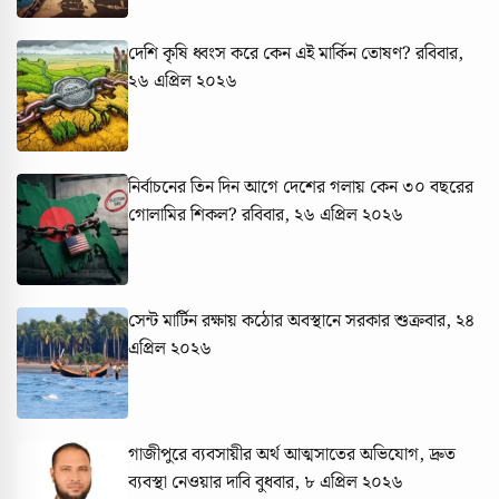
দেশি কৃষি ধ্বংস করে কেন এই মার্কিন তোষণ?
রবিবার,
২৬ এপ্রিল ২০২৬
নির্বাচনের তিন দিন আগে দেশের গলায় কেন ৩০ বছরের
গোলামির শিকল?
রবিবার, ২৬ এপ্রিল ২০২৬
সেন্ট মার্টিন রক্ষায় কঠোর অবস্থানে সরকার
শুক্রবার, ২৪
এপ্রিল ২০২৬
গাজীপুরে ব্যবসায়ীর অর্থ আত্মসাতের অভিযোগ, দ্রুত
ব্যবস্থা নেওয়ার দাবি
বুধবার, ৮ এপ্রিল ২০২৬