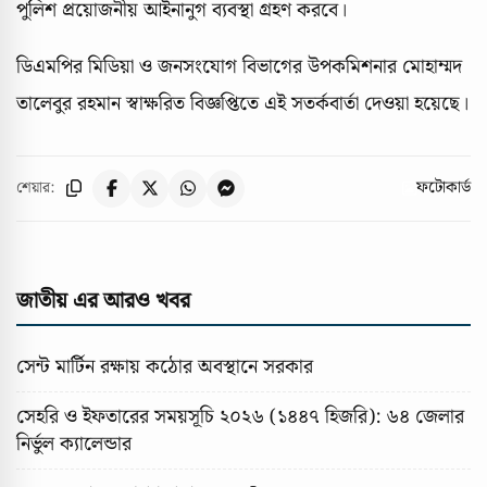
পুলিশ প্রয়োজনীয় আইনানুগ ব্যবস্থা গ্রহণ করবে।
ডিএমপির মিডিয়া ও জনসংযোগ বিভাগের উপকমিশনার মোহাম্মদ
তালেবুর রহমান স্বাক্ষরিত বিজ্ঞপ্তিতে এই সতর্কবার্তা দেওয়া হয়েছে।
ফটোকার্ড
শেয়ার:
জাতীয় এর আরও খবর
সেন্ট মার্টিন রক্ষায় কঠোর অবস্থানে সরকার
সেহরি ও ইফতারের সময়সূচি ২০২৬ (১৪৪৭ হিজরি): ৬৪ জেলার
নির্ভুল ক্যালেন্ডার