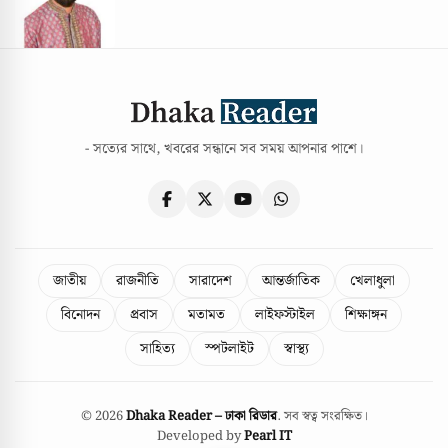
- সত্যের সাথে, খবরের সন্ধানে সব সময় আপনার পাশে।
জাতীয়
রাজনীতি
সারাদেশ
আন্তর্জাতিক
খেলাধুলা
বিনোদন
প্রবাস
মতামত
লাইফস্টাইল
শিক্ষাঙ্গন
সাহিত্য
স্পটলাইট
স্বাস্থ্য
© 2026
Dhaka Reader – ঢাকা রিডার
. সব স্বত্ব সংরক্ষিত।
Developed by
Pearl IT