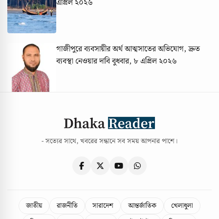
এপ্রিল ২০২৬
গাজীপুরে ব্যবসায়ীর অর্থ আত্মসাতের অভিযোগ, দ্রুত
ব্যবস্থা নেওয়ার দাবি
বুধবার, ৮ এপ্রিল ২০২৬
- সত্যের সাথে, খবরের সন্ধানে সব সময় আপনার পাশে।
জাতীয়
রাজনীতি
সারাদেশ
আন্তর্জাতিক
খেলাধুলা