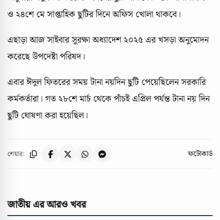
ও ২৪শে মে সাপ্তাহিক ছুটির দিনে অফিস খোলা থাকবে।
এছাড়া আজ সাইবার সুরক্ষা অধ্যাদেশ ২০২৫ এর খসড়া অনুমোদন
করেছে উপদেষ্টা পরিষদ।
এবার ঈদুল ফিতরের সময় টানা নয়দিন ছুটি পেয়েছিলেন সরকারি
কর্মকর্তারা। গত ২৮শে মার্চ থেকে পাঁচই এপ্রিল পর্যন্ত টানা নয় দিন
ছুটি ঘোষণা করা হয়েছিল।
ফটোকার্ড
শেয়ার:
জাতীয় এর আরও খবর