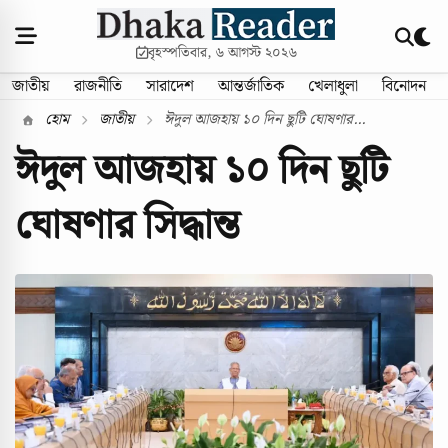
বৃহস্পতিবার, ৬ আগস্ট ২০২৬
জাতীয়
রাজনীতি
সারাদেশ
আন্তর্জাতিক
খেলাধুলা
বিনোদন
হোম
জাতীয়
ঈদুল আজহায় ১০ দিন ছুটি ঘোষণার...
ঈদুল আজহায় ১০ দিন ছুটি
ঘোষণার সিদ্ধান্ত