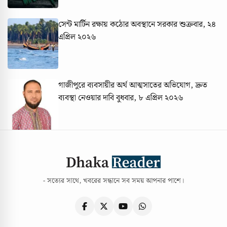
সেন্ট মার্টিন রক্ষায় কঠোর অবস্থানে সরকার
শুক্রবার, ২৪
এপ্রিল ২০২৬
গাজীপুরে ব্যবসায়ীর অর্থ আত্মসাতের অভিযোগ, দ্রুত
ব্যবস্থা নেওয়ার দাবি
বুধবার, ৮ এপ্রিল ২০২৬
- সত্যের সাথে, খবরের সন্ধানে সব সময় আপনার পাশে।