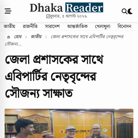
বুধবার, ৫ আগস্ট ২০২৬
জাতীয়
রাজনীতি
সারাদেশ
আন্তর্জাতিক
খেলাধুলা
বিনোদন
হোম
জাতীয়
জেলা প্রশাসকের সাথে এবিপার্টির নেতৃবৃন্দের
সৌজন্য...
জেলা প্রশাসকের সাথে
এবিপার্টির নেতৃবৃন্দের
সৌজন্য সাক্ষাত