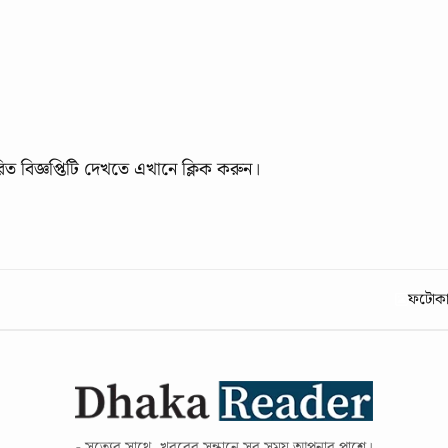
িত বিজ্ঞপ্তিটি দেখতে
এখানে ক্লিক করুন।
ফটোকার