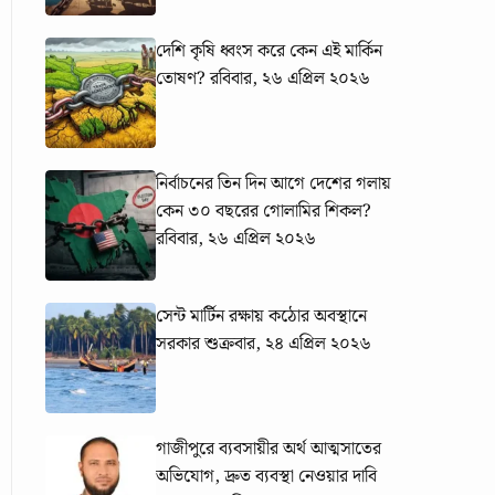
দেশি কৃষি ধ্বংস করে কেন এই মার্কিন
তোষণ?
রবিবার, ২৬ এপ্রিল ২০২৬
নির্বাচনের তিন দিন আগে দেশের গলায়
কেন ৩০ বছরের গোলামির শিকল?
রবিবার, ২৬ এপ্রিল ২০২৬
সেন্ট মার্টিন রক্ষায় কঠোর অবস্থানে
সরকার
শুক্রবার, ২৪ এপ্রিল ২০২৬
গাজীপুরে ব্যবসায়ীর অর্থ আত্মসাতের
অভিযোগ, দ্রুত ব্যবস্থা নেওয়ার দাবি