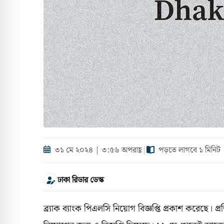
৩১ মে ২০২৪ | ৩:৫৬ অপরাহ্ণ
|
পড়তে লাগবে ১ মিনিট
ঢাকা রিডার ডেস্ক
ব্র্যাক ব্যাংক পিএলসি নিয়োগ বিজ্ঞপ্তি প্রকাশ করেছে।