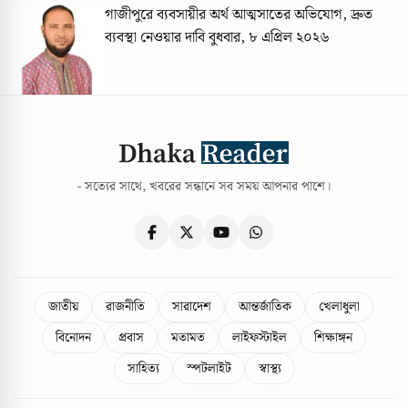
গাজীপুরে ব্যবসায়ীর অর্থ আত্মসাতের অভিযোগ, দ্রুত
ব্যবস্থা নেওয়ার দাবি
বুধবার, ৮ এপ্রিল ২০২৬
- সত্যের সাথে, খবরের সন্ধানে সব সময় আপনার পাশে।
জাতীয়
রাজনীতি
সারাদেশ
আন্তর্জাতিক
খেলাধুলা
বিনোদন
প্রবাস
মতামত
লাইফস্টাইল
শিক্ষাঙ্গন
সাহিত্য
স্পটলাইট
স্বাস্থ্য