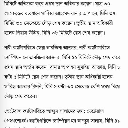
মিনিটে অতিক্রম করে প্রথম স্থান অধিকার করেন। মাত্র ৩০
সেকেন্ডের ব্যবধানে সাব্বির আহমেদ রানার আপ হন, যিনি ৩৭
মিনিট ৩০ সেকেন্ডে দৌড় শেষ করেন। তৃতীয় স্থান অধিকারী
হলেন গিয়াস উদ্দিন, যিনি ৩৮ মিনিটে রেস শেষ করেন।
নারী ক্যাটাগরিতে সেরা তানজিনা আক্তার: নারী ক্যাটাগরিতে
চ্যাম্পিয়ন হন তানজিনা আক্তার, যিনি ৫৫ মিনিটে দৌড় শেষ করে
প্রথম স্থান অর্জন করেন। রানার আপ হন সুমাইয়া আক্তার, যিনি ১
ঘণ্টা ৫ মিনিটে রেস শেষ করেন। তৃতীয় স্থান অধিকারী হলেন
সাবিহা আক্তার রিদনি, যিনি ১ ঘণ্টা ৩০ সেকেন্ড বেশি সময় নিয়ে
দৌড় শেষ করেন।
ভেটেরান্স ক্যাটাগরিতে আব্দুস সালামের জয়: ভেটেরান্স
(পঞ্চাশোর্ধ্ব) ক্যাটাগরিতে চ্যাম্পিয়ন হন আব্দুস সালাম, যিনি ৪১