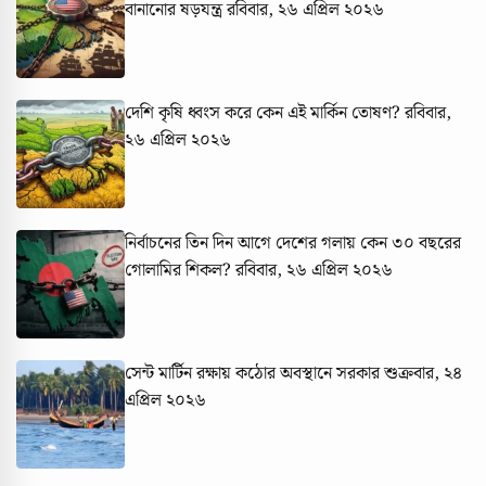
বানানোর ষড়যন্ত্র
রবিবার, ২৬ এপ্রিল ২০২৬
দেশি কৃষি ধ্বংস করে কেন এই মার্কিন তোষণ?
রবিবার,
২৬ এপ্রিল ২০২৬
নির্বাচনের তিন দিন আগে দেশের গলায় কেন ৩০ বছরের
গোলামির শিকল?
রবিবার, ২৬ এপ্রিল ২০২৬
সেন্ট মার্টিন রক্ষায় কঠোর অবস্থানে সরকার
শুক্রবার, ২৪
এপ্রিল ২০২৬