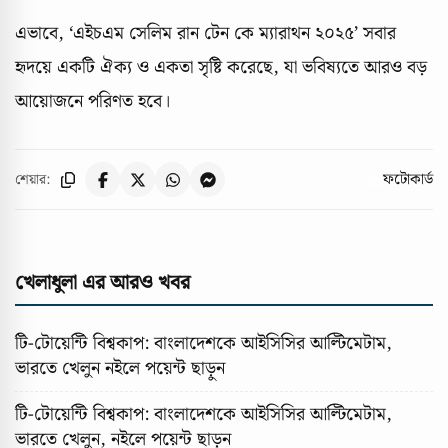
এভাবে, ‘এইচএম সেলিম রান টেন কে ম্যারাথন ২০২৫’ সবার
হৃদয়ে একটি ঐক্য ও একতা সৃষ্টি করেছে, যা ভবিষ্যতে আরও বড়
আয়োজনে পরিণত হবে।
ফটোকার্ড
শেয়ার:
খেলাধুলা এর আরও খবর
টি-টোয়েন্টি বিশ্বকাপ: বাংলাদেশকে আইসিসির আল্টিমেটাম,
ভারতে খেলুন নইলে পয়েন্ট ছাড়ুন
টি-টোয়েন্টি বিশ্বকাপ: বাংলাদেশকে আইসিসির আল্টিমেটাম,
ভারতে খেলুন, নইলে পয়েন্ট ছাড়ুন