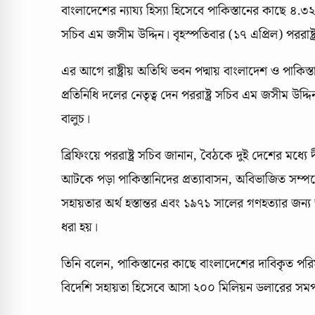
বাংলাদেশের ন্যায্য হিস্যা হিসেবে পাকিস্তানের কাছে ৪.
সচিব এম জসীম উদ্দিন। বৃহস্পতিবার (১৭ এপ্রিল) পররাষ্ট
এর আগে রাষ্ট্রীয় অতিথি ভবন পদ্মায় বাংলাদেশ ও পাকিস্ত
প্রতিনিধি দলের নেতৃত্ব দেন পররাষ্ট্র সচিব এম জসীম উদ্
বালুচ।
ব্রিফিংয়ে পররাষ্ট্র সচিব জানান, বৈঠকে দুই দেশের ম
আটকে পড়া পাকিস্তানিদের প্রত্যাবাসন, অবিভাজিত সম্পদে
সহায়তার অর্থ হস্তান্তর এবং ১৯৭১ সালের গণহত্যার জন্য আ
ধরা হয়।
তিনি বলেন, পাকিস্তানের কাছে বাংলাদেশের দাবিকৃত পর
বিদেশি সহায়তা হিসেবে আসা ২০০ মিলিয়ন ডলারের সমপ