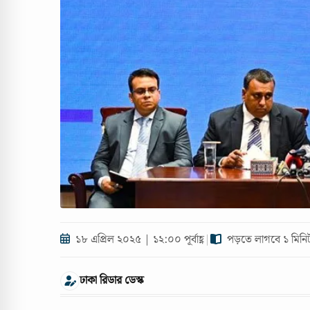
১৮ এপ্রিল ২০২৫ | ১২:০০ পূর্বাহ্ণ
|
পড়তে লাগবে ১ মিনি
ঢাকা রিডার ডেস্ক