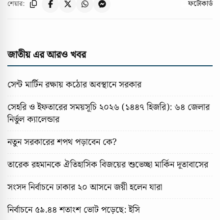
ফটোকার্ড
শেয়ার:
জাতীয় এর আরও খবর
সেন্ট মার্টিন রক্ষায় কঠোর অবস্থানে সরকার
সেহরি ও ইফতারের সময়সূচি ২০২৬ (১৪৪৭ হিজরি): ৬৪ জেলার
নির্ভুল ক্যালেন্ডার
নতুন সরকারের শপথ পড়াবেন কে?
তারেক রহমানকে ঐতিহাসিক বিজয়ের শুভেচ্ছা মার্কিন দূতাবাসের
সংসদ নির্বাচনে ঢাকার ২০ আসনে জয়ী হলেন যারা
নির্বাচনে ৫৯.৪৪ শতাংশ ভোট পড়েছে: ইসি