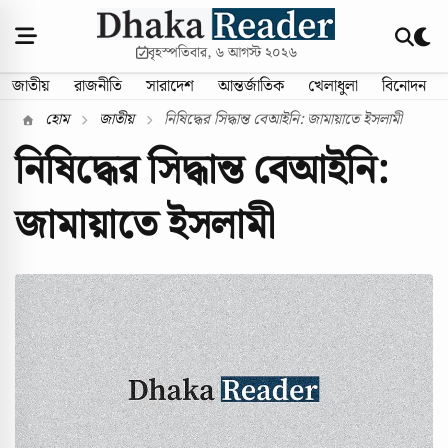
বৃহস্পতিবার, ৬ আগস্ট ২০২৬
জাতীয়
রাজনীতি
সারাদেশ
আন্তর্জাতিক
খেলাধুলা
বিনোদন
হোম
জাতীয়
নিষিদ্ধের সিদ্ধান্ত বেআইনি: জামায়াতে ইসলামী
নিষিদ্ধের সিদ্ধান্ত বেআইনি:
জামায়াতে ইসলামী