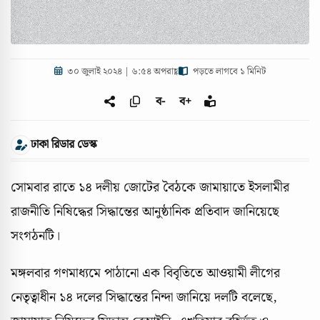
৩০ জুলাই ২০২৪ | ৬:৫৪ অপরাহ্ণ
পড়তে লাগবে ১ মিনিট
ব-
ব+
ঢাকা রিডার ডেস্ক
সোমবার রাতে ১৪ দলীয় জোটের বৈঠকে জামায়াতে ইসলামীর
রাজনীতি নিষিদ্ধের সিদ্ধান্তের আনুষ্ঠানিক প্রতিবাদ জানিয়েছে
সংগঠনটি।
মঙ্গলবার গণমাধ্যমে পাঠানো এক বিবৃতিতে আওয়ামী লীগের
নেতৃত্বাধীন ১৪ দলের সিদ্ধান্তের নিন্দা জানিয়ে দলটি বলেছে,