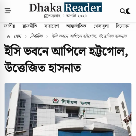
শুক্রবার, ৭ আগস্ট ২০২৬
জাতীয়
রাজনীতি
সারাদেশ
আন্তর্জাতিক
খেলাধুলা
বিনোদন
হোম
নির্বাচিত
ইসি ভবনে আপিলে হট্টগোল, উত্তেজিত হাসনাত
ইসি ভবনে আপিলে হট্টগোল,
উত্তেজিত হাসনাত