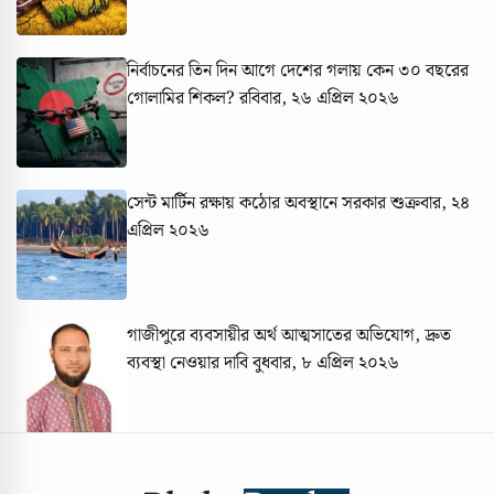
নির্বাচনের তিন দিন আগে দেশের গলায় কেন ৩০ বছরের
গোলামির শিকল?
রবিবার, ২৬ এপ্রিল ২০২৬
সেন্ট মার্টিন রক্ষায় কঠোর অবস্থানে সরকার
শুক্রবার, ২৪
এপ্রিল ২০২৬
গাজীপুরে ব্যবসায়ীর অর্থ আত্মসাতের অভিযোগ, দ্রুত
ব্যবস্থা নেওয়ার দাবি
বুধবার, ৮ এপ্রিল ২০২৬