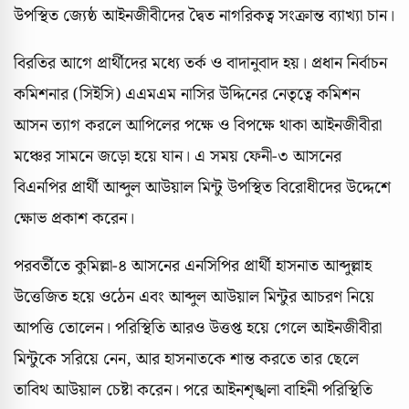
উপস্থিত জ্যেষ্ঠ আইনজীবীদের দ্বৈত নাগরিকত্ব সংক্রান্ত ব্যাখ্যা চান।
বিরতির আগে প্রার্থীদের মধ্যে তর্ক ও বাদানুবাদ হয়। প্রধান নির্বাচন
কমিশনার (সিইসি) এএমএম নাসির উদ্দিনের নেতৃত্বে কমিশন
আসন ত্যাগ করলে আপিলের পক্ষে ও বিপক্ষে থাকা আইনজীবীরা
মঞ্চের সামনে জড়ো হয়ে যান। এ সময় ফেনী-৩ আসনের
বিএনপির প্রার্থী আব্দুল আউয়াল মিন্টু উপস্থিত বিরোধীদের উদ্দেশে
ক্ষোভ প্রকাশ করেন।
পরবর্তীতে কুমিল্লা-৪ আসনের এনসিপির প্রার্থী হাসনাত আব্দুল্লাহ
উত্তেজিত হয়ে ওঠেন এবং আব্দুল আউয়াল মিন্টুর আচরণ নিয়ে
আপত্তি তোলেন। পরিস্থিতি আরও উত্তপ্ত হয়ে গেলে আইনজীবীরা
মিন্টুকে সরিয়ে নেন, আর হাসনাতকে শান্ত করতে তার ছেলে
তাবিথ আউয়াল চেষ্টা করেন। পরে আইনশৃঙ্খলা বাহিনী পরিস্থিতি