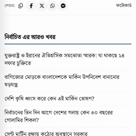
ফটোকার্ড
শেয়ার:
নির্বাচিত এর আরও খবর
যুক্তরাষ্ট্র ও ইরানের ঐতিহাসিক সমঝোতা স্মারক: যা থাকছে ১৪
দফার চুক্তিতে
বাণিজ্যের মোড়কে বাংলাদেশকে মার্কিন উপনিবেশ বানানোর
ষড়যন্ত্র
দেশি কৃষি ধ্বংস করে কেন এই মার্কিন তোষণ?
নির্বাচনের তিন দিন আগে দেশের গলায় কেন ৩০ বছরের
গোলামির শিকল?
সেন্ট মার্টিন রক্ষায় কঠোর অবস্থানে সরকার