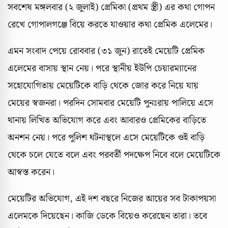
সবশেষ মঙ্গলবার (২ জুলাই) প্রেমিকা (প্রথম স্ত্রী) এর কথা গোপন
রেখে গোপালগঞ্জে বিয়ে করতে যাওয়ার কথা প্রেমিক এলেমের।
এমন সংবাদ পেয়ে রোববার (৩১ জুন) রাতেই মেয়েটি প্রেমিক
এলেমের বাসায় স্থান নেয়। পরে স্থানীয় ইউপি চেয়ারম্যানের
সহোযোগিতায় মেয়েটিকে বাড়ি থেকে জোর করে নিয়ে যায়
মেয়ের স্বজনরা। পরদিন সোমবার মেয়েটি পুনঃরায় পালিয়ে এসে
থানায় লিখিত অভিযোগ করে এবং আবারও প্রেমিকের বাড়িতে
অনশন নেয়। পরে পুলিশ ঘটনাস্থলে এসে মেয়েটিকে ওই বাড়ি
থেকে চলে যেতে বলে এবং পরবর্তী পদক্ষেপ নিবে বলে মেয়েটিকে
আস্বস্ত করেন।
মেয়েটির অভিযোগ, এই দশ বছরে নিজের আয়ের সব টাকাপয়সা
এলেমকে দিয়েছেন। কাজি ডেকে বিয়েও করেছেন তারা। তবে