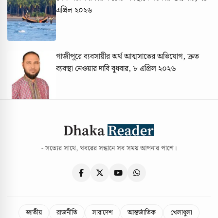
এপ্রিল ২০২৬
গাজীপুরে ব্যবসায়ীর অর্থ আত্মসাতের অভিযোগ, দ্রুত
ব্যবস্থা নেওয়ার দাবি
বুধবার, ৮ এপ্রিল ২০২৬
- সত্যের সাথে, খবরের সন্ধানে সব সময় আপনার পাশে।
জাতীয়
রাজনীতি
সারাদেশ
আন্তর্জাতিক
খেলাধুলা