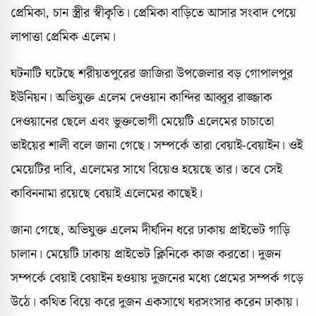
প্রেমিকা, চান স্ত্রীর স্বীকৃতি। প্রেমিকা বাড়িতে আসার সংবাদ পেয়ে
লাপাত্তা প্রেমিক এলেম।
ঘটনাটি ঘটেছে শরীয়তপুরের জাজিরা উপজেলার বড় গোপালপুর
ইউনিয়ন। অভিযুক্ত এলেম দেওয়ান কান্দির আব্বুর রাজ্জাক
দেওয়ানের ছেলে এবং ভুক্তভোগী মেয়েটি এলেমের চাচাতো
ভাইয়ের শালী বলে জানা গেছে। সম্পর্কে তারা বেয়াই-বেয়াইন। ওই
মেয়েটির দাবি, এলেমের সাথে বিয়েও হয়েছে তার। তবে সেই
কাবিননামা রয়েছে বেয়াই এলেমের কাছেই।
জানা গেছে, অভিযুক্ত এলেম দীর্ঘদিন ধরে ঢাকায় প্রাইভেট গাড়ি
চালান। মেয়েটি ঢাকায় প্রাইভেট ক্লিনিকে কাজ করতো। দুজন
সম্পর্কে বেয়াই বেয়াইন হওয়ায় দুজনের মধ্যে প্রেমের সম্পর্ক গড়ে
উঠে। কথিত বিয়ে করে দুজন একসাথে ঘরসংসার করেন ঢাকায়।