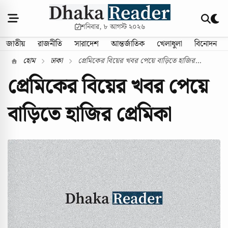
শনিবার, ৮ আগস্ট ২০২৬
জাতীয়
রাজনীতি
সারাদেশ
আন্তর্জাতিক
খেলাধুলা
বিনোদন
হোম
ঢাকা
প্রেমিকের বিয়ের খবর পেয়ে বাড়িতে হাজির...
প্রেমিকের বিয়ের খবর পেয়ে
বাড়িতে হাজির প্রেমিকা