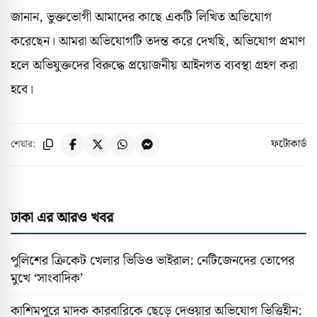
জানান, ভুক্তভোগী আমাদের কাছে একটি লিখিত অভিযোগ
করেছেন। আমরা অভিযোগটি তদন্ত করে দেখছি, অভিযোগ প্রমাণ
হলে অভিযুক্তদের বিরুদ্ধে প্রয়োজনীয় আইনগত ব্যবস্থা গ্রহণ করা
হবে।
ফটোকার্ড
শেয়ার:
ঢাকা এর আরও খবর
পুলিশের ক্রিকেট খেলার ভিডিও ভাইরাল: নেটিজেনদের তোপের
মুখে ‘সাংবাদিক’
কাশিমপুরে মাদক কারবারিকে ছেড়ে দেওয়ার অভিযোগ ভিত্তিহীন: