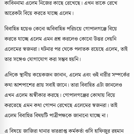
কাবিননামা এলেম নিজের কাছে রেখেছে। এখন তাকে রেখে
আরেকটা বিয়ে করতে যাচ্ছে এলেম।
বিবাহিত হয়েও কেনো অবিবাহিত পরিচয়ে গোপালগঞ্জে বিয়ে
করতে যাচ্ছে এলেম এমন প্রশ্ন করলেও কোনো উত্তর দেয়নি
এলেমের স্বজনরা। ঘটনার পর থেকে পলাতক রয়েছে এলেম, তাই
তার সঙ্গেও যোগাযোগ করা সম্ভব হয়নি।
এদিকে স্থানীয় কয়েকজন জানান, এলেম এবং ওই নারীর সম্পর্কের
কথা আশপাশের প্রায় সবাই জানে। তারা বিবাহিত এটা জানলেও
এখন এলেম অস্বীকার করছে। গোপালগঞ্জের কোথায় বিয়ে
করতেছে এমন কথা গোপন রেখেছে এলেমের স্বজনরা। তাই
এলেম বিবাহিত বিষয়টি পাত্রীপক্ষকে জানানো যাচ্ছে না।
এ বিষয়ে জাজিরা থানার ভারপ্রাপ্ত কর্মকর্তা ওসি হাফিজুর রহমান