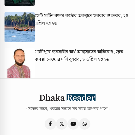
সেন্ট মার্টিন রক্ষায় কঠোর অবস্থানে সরকার
শুক্রবার, ২৪
এপ্রিল ২০২৬
গাজীপুরে ব্যবসায়ীর অর্থ আত্মসাতের অভিযোগ, দ্রুত
ব্যবস্থা নেওয়ার দাবি
বুধবার, ৮ এপ্রিল ২০২৬
- সত্যের সাথে, খবরের সন্ধানে সব সময় আপনার পাশে।