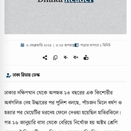
৩ ফেব্রুয়ারি ২০২৫ | ৩:২৫ অপরাহ্ণ
পড়তে লাগবে ১ মিনিট
ব-
ব+
ঢাকা রিডার ডেস্ক
ঢাকার দক্ষিণখান থেকে অপহৃত ১৩ বছরের এক কিশোরীর
অর্ধগলিত দেহ উদ্ধারের পর পুলিশ বলছে, পাঁচজন মিলে ধর্ষণ ও
হত্যার পর মেয়েটির মরদেহ ফেলে দেওয়া হয়েছিল হাতিরঝিলে।
গত ১৬ জানুয়ারি বাসা থেকে বেরিয়ে নিখোঁজ হয় অষ্টম শ্রেণি