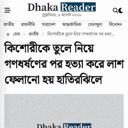
রবিবার, ৯ আগস্ট ২০২৬
জাতীয়
রাজনীতি
সারাদেশ
আন্তর্জাতিক
খেলাধুলা
বিনোদন
হোম
জাতীয়
কিশোরীকে তুলে নিয়ে গণধর্ষণের পর হত্যা...
কিশোরীকে তুলে নিয়ে
গণধর্ষণের পর হত্যা করে লাশ
ফেলানো হয় হাতিরঝিলে